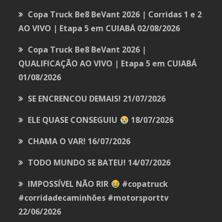
Copa Truck Be8 BeVant 2026 | Corridas 1 e 2
AO VIVO | Etapa 5 em CUIABÁ
02/08/2026
Copa Truck Be8 BeVant 2026 |
QUALIFICAÇÃO AO VIVO | Etapa 5 em CUIABÁ
01/08/2026
SE ENCRENCOU DEMAIS!
21/07/2026
ELE QUASE CONSEGUIU
18/07/2026
CHAMA O VAR!
16/07/2026
TODO MUNDO SE BATEU!
14/07/2026
IMPOSSÍVEL NÃO RIR
#copatruck
#corridadecaminhões #motorsporttv
22/06/2026