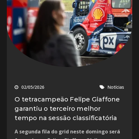
02/05/2026
Notícias
O tetracampeão Felipe Giaffone
garantiu o terceiro melhor
tempo na sessão classificatória
A segunda fila do grid neste domingo será