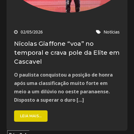
02/05/2026
Notícias
Nicolas Giaffone “voa” no
temporal e crava pole da Elite em
Cascavel
O paulista conquistou a posição de honra
após uma classificação muito forte em
meio a um dilúvio no oeste paranaense.
Disposto a superar o duro […]
LEIA MAIS...