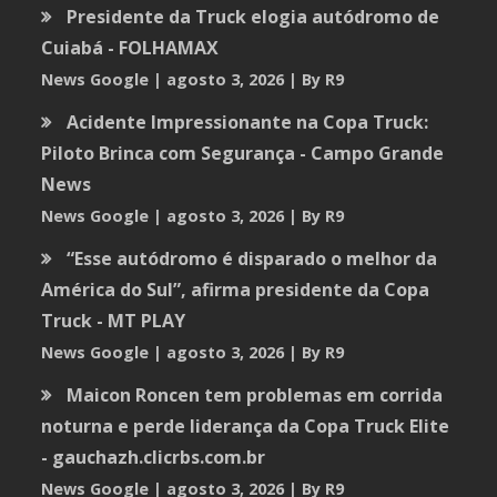
Presidente da Truck elogia autódromo de
Cuiabá - FOLHAMAX
News Google
agosto 3, 2026
By R9
Acidente Impressionante na Copa Truck:
Piloto Brinca com Segurança - Campo Grande
News
News Google
agosto 3, 2026
By R9
“Esse autódromo é disparado o melhor da
América do Sul”, afirma presidente da Copa
Truck - MT PLAY
News Google
agosto 3, 2026
By R9
Maicon Roncen tem problemas em corrida
noturna e perde liderança da Copa Truck Elite
- gauchazh.clicrbs.com.br
News Google
agosto 3, 2026
By R9