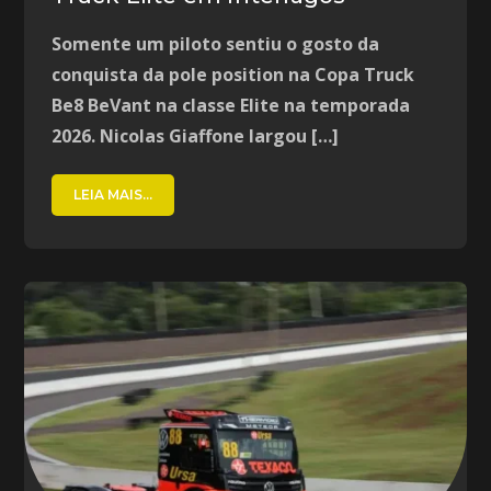
Somente um piloto sentiu o gosto da
conquista da pole position na Copa Truck
Be8 BeVant na classe Elite na temporada
2026. Nicolas Giaffone largou […]
LEIA MAIS...