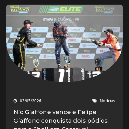
03/05/2026
Notícias
Nic Giaffone vence e Felipe
Giaffone conquista dois pódios