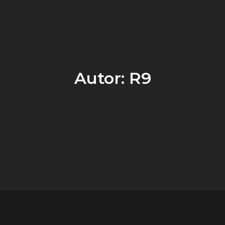
Autor:
R9