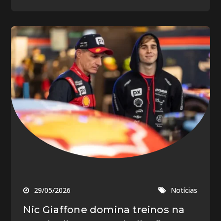
29/05/2026
Notícias
Nic Giaffone domina treinos na