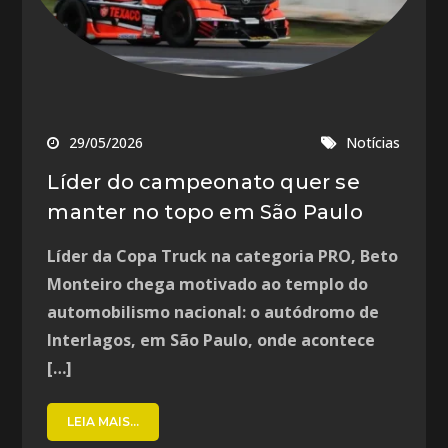
29/05/2026
Notícias
Líder do campeonato quer se
manter no topo em São Paulo
Líder da Copa Truck na categoria PRO, Beto
Monteiro chega motivado ao templo do
automobilismo nacional: o autódromo de
Interlagos, em São Paulo, onde acontece
[…]
LEIA MAIS...