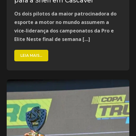
para a Shell em Cascavel
Os dois pilotos da maior patrocinadora do
esporte a motor no mundo assumem a
vice-liderança dos campeonatos da Pro e
Elite Neste final de semana […]
LEIA MAIS...