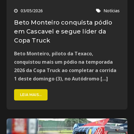
03/05/2026
Notícias
Beto Monteiro conquista pódio
em Cascavel e segue líder da
Copa Truck
Beto Monteiro, piloto da Texaco,
conquistou mais um pódio na temporada
2026 da Copa Truck ao completar a corrida
1 deste domingo (3), no Autódromo […]
LEIA MAIS...