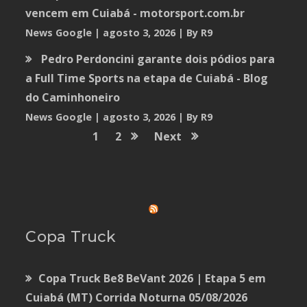
vencem em Cuiabá - motorsport.com.br
News Google
agosto 3, 2026
By R9
Pedro Perdoncini garante dois pódios para
a Full Time Sports na etapa de Cuiabá - Blog
do Caminhoneiro
News Google
agosto 3, 2026
By R9
1
2
Next
Copa Truck
Copa Truck Be8 BeVant 2026 | Etapa 5 em
Cuiabá (MT) Corrida Noturna
05/08/2026