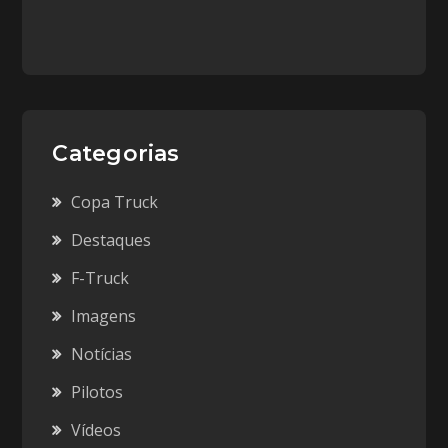
Categorias
Copa Truck
Destaques
F-Truck
Imagens
Notícias
Pilotos
Vídeos