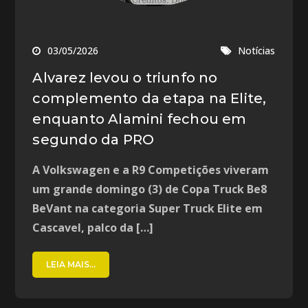
03/05/2026
Notícias
Alvarez levou o triunfo no
complemento da etapa na Elite,
enquanto Alamini fechou em
segundo da PRO
A Volkswagen e a R9 Competições viveram
um grande domingo (3) de Copa Truck Be8
BeVant na categoria Super Truck Elite em
Cascavel, palco da […]
LEIA MAIS...