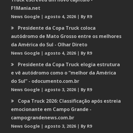
F1Mania.net
News Google
agosto 4, 2026
By R9
Presidente da Copa Truck coloca
autódromo de Mato Grosso entre os melhores
da América do Sul - Olhar Direto
News Google
agosto 4, 2026
By R9
Presidente da Copa Truck elogia estrutura
e vê autódromo como o “melhor da América
do Sul” - odocumento.com.br
News Google
agosto 3, 2026
By R9
Copa Truck 2026: Classificação após estreia
emocionante em Campo Grande -
campograndenews.com.br
News Google
agosto 3, 2026
By R9