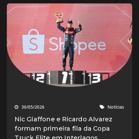
30/05/2026
Notícias
Nic Giaffone e Ricardo Alvarez
formam primeira fila da Copa
Truck Elite em Interlagos