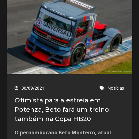
30/09/2021
Notícias
Otimista para a estreia em
Potenza, Beto fará um treino
também na Copa HB20
O pernambucano Beto Monteiro, atual