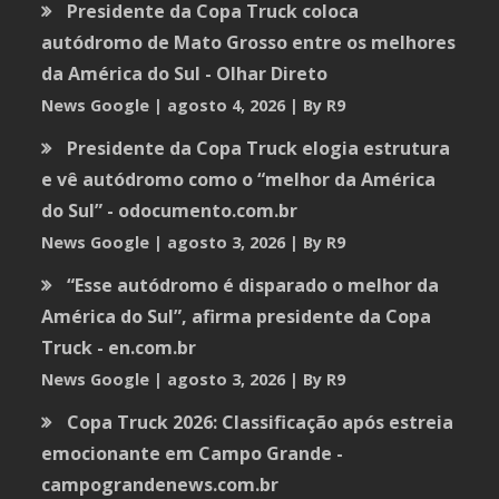
Presidente da Copa Truck coloca
autódromo de Mato Grosso entre os melhores
da América do Sul - Olhar Direto
News Google
agosto 4, 2026
By R9
Presidente da Copa Truck elogia estrutura
e vê autódromo como o “melhor da América
do Sul” - odocumento.com.br
News Google
agosto 3, 2026
By R9
“Esse autódromo é disparado o melhor da
América do Sul”, afirma presidente da Copa
Truck - en.com.br
News Google
agosto 3, 2026
By R9
Copa Truck 2026: Classificação após estreia
emocionante em Campo Grande -
campograndenews.com.br