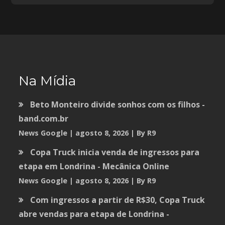
Na Mídia
Beto Monteiro divide sonhos com os filhos -
band.com.br
News Google
agosto 8, 2026
By R9
Copa Truck inicia venda de ingressos para
etapa em Londrina - Mecânica Online
News Google
agosto 8, 2026
By R9
Com ingressos a partir de R$30, Copa Truck
abre vendas para etapa de Londrina -