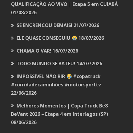
QUALIFICAÇÃO AO VIVO | Etapa 5 em CUIABÁ
01/08/2026
SE ENCRENCOU DEMAIS!
21/07/2026
ELE QUASE CONSEGUIU
18/07/2026
CHAMA O VAR!
16/07/2026
TODO MUNDO SE BATEU!
14/07/2026
IMPOSSÍVEL NÃO RIR
#copatruck
#corridadecaminhões #motorsporttv
22/06/2026
Melhores Momentos | Copa Truck Be8
BeVant 2026 – Etapa 4 em Interlagos (SP)
08/06/2026