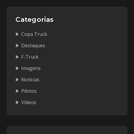
Categorias
Copa Truck
Destaques
F-Truck
Imagens
Notícias
Pilotos
Vídeos