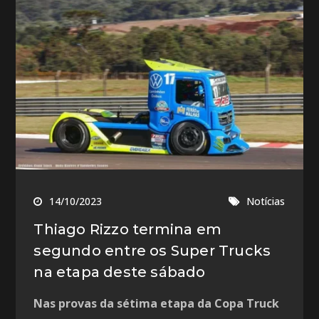
14/10/2023
Notícias
Thiago Rizzo termina em
segundo entre os Super Trucks
na etapa deste sábado
Nas provas da sétima etapa da Copa Truck