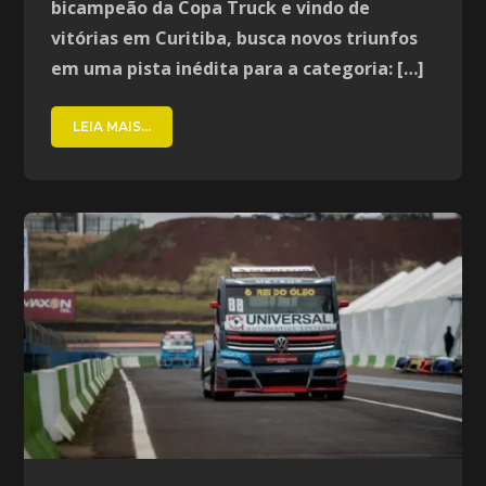
bicampeão da Copa Truck e vindo de
vitórias em Curitiba, busca novos triunfos
em uma pista inédita para a categoria: […]
LEIA MAIS...