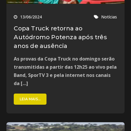
13/06/2024
Notícias
Copa Truck retorna ao
Autódromo Potenza após três
anos de ausência
As provas da Copa Truck no domingo serão
transmitidas a partir das 12h25 ao vivo pela
Band, SporTV 3 e pela internet nos canais
da […]
LEIA MAIS...