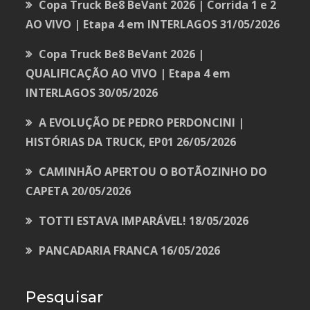
Copa Truck Be8 BeVant 2026 | Corrida 1 e 2
AO VIVO | Etapa 4 em INTERLAGOS
31/05/2026
Copa Truck Be8 BeVant 2026 |
QUALIFICAÇÃO AO VIVO | Etapa 4 em
INTERLAGOS
30/05/2026
A EVOLUÇÃO DE PEDRO PERDONCINI |
HISTÓRIAS DA TRUCK, EP01
26/05/2026
CAMINHÃO APERTOU O BOTÃOZINHO DO
CAPETA
20/05/2026
TOTTI ESTAVA IMPARÁVEL!
18/05/2026
PANCADARIA FRANCA
16/05/2026
Pesquisar