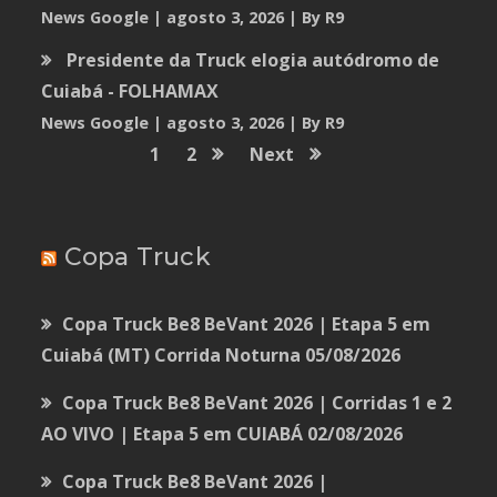
News Google
agosto 3, 2026
By R9
Presidente da Truck elogia autódromo de
Cuiabá - FOLHAMAX
News Google
agosto 3, 2026
By R9
1
2
Next
Copa Truck
Copa Truck Be8 BeVant 2026 | Etapa 5 em
Cuiabá (MT) Corrida Noturna
05/08/2026
Copa Truck Be8 BeVant 2026 | Corridas 1 e 2
AO VIVO | Etapa 5 em CUIABÁ
02/08/2026
Copa Truck Be8 BeVant 2026 |