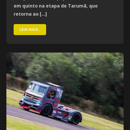
em quinto na etapa de Tarumã, que
retorna ao […]
LEIA MAIS...