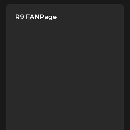
R9 FANPage