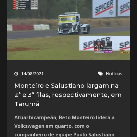
14/08/2021
Notícias
Monteiro e Salustiano largam na
2ª e 3ª filas, respectivamente, em
Tarumã
Atual bicampeão, Beto Monteiro lidera a
Volkswagen em quarto, com o
companheiro de equipe Paulo Salustiano