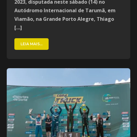
2023, disputada neste sábado (14) no
Autódromo Internacional de Tarumã, em
Viamão, na Grande Porto Alegre, Thiago
[…]
LEIA MAIS...