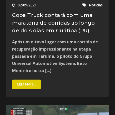
02/09/2021
Notícias
Copa Truck contará com uma
maratona de corridas ao longo
de dois dias em Curitiba (PR)
Após um oitavo lugar com uma corrida de
recuperação impressionante na etapa
passada em Tarumã, o piloto do Grupo
Universal Automotive Systems Beto
Monteiro busca […]
LEIA MAIS...