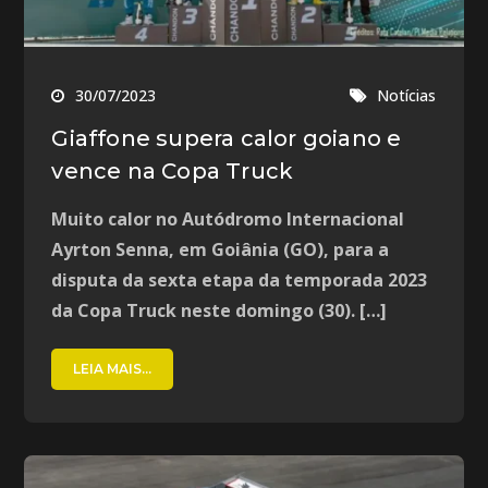
30/07/2023
Notícias
Giaffone supera calor goiano e
vence na Copa Truck
Muito calor no Autódromo Internacional
Ayrton Senna, em Goiânia (GO), para a
disputa da sexta etapa da temporada 2023
da Copa Truck neste domingo (30). […]
LEIA MAIS...