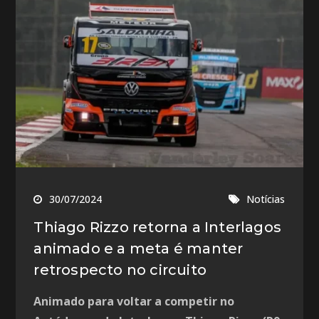
30/07/2024
Notícias
Thiago Rizzo retorna a Interlagos
animado e a meta é manter
retrospecto no circuito
Animado para voltar a competir no