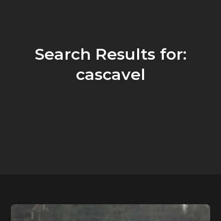
Search Results for:
cascavel