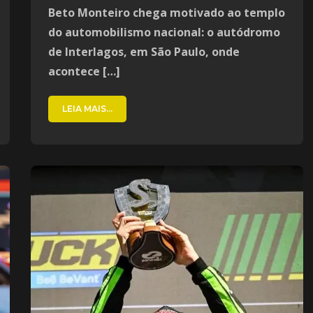
Beto Monteiro chega motivado ao templo
do automobilismo nacional: o autódromo
de Interlagos, em São Paulo, onde
acontece […]
LEIA MAIS...