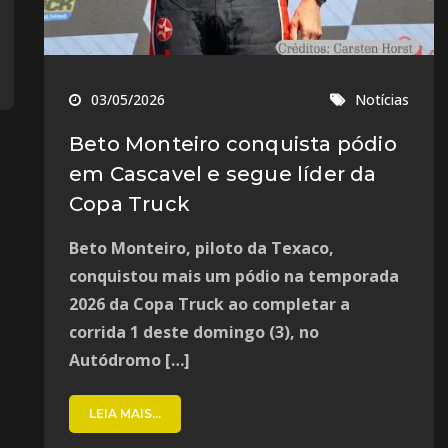
03/05/2026
Notícias
Beto Monteiro conquista pódio
em Cascavel e segue líder da
Copa Truck
Beto Monteiro, piloto da Texaco,
conquistou mais um pódio na temporada
2026 da Copa Truck ao completar a
corrida 1 deste domingo (3), no
Autódromo […]
LEIA MAIS...