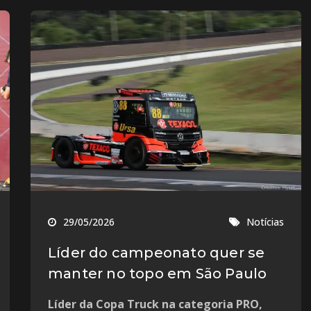
29/05/2026
Notícias
Líder do campeonato quer se
manter no topo em São Paulo
Líder da Copa Truck na categoria PRO,