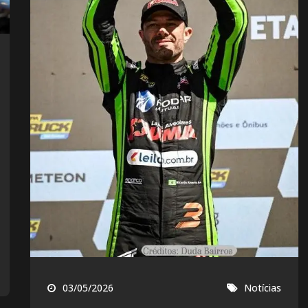
03/05/2026
Notícias