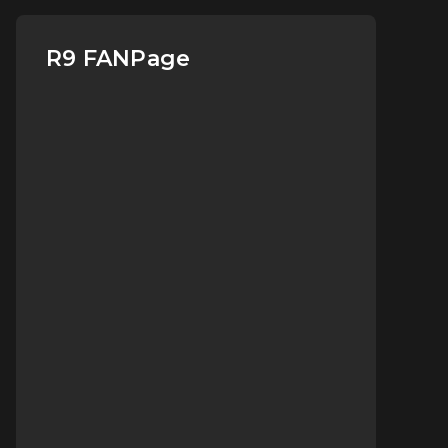
R9 FANPage