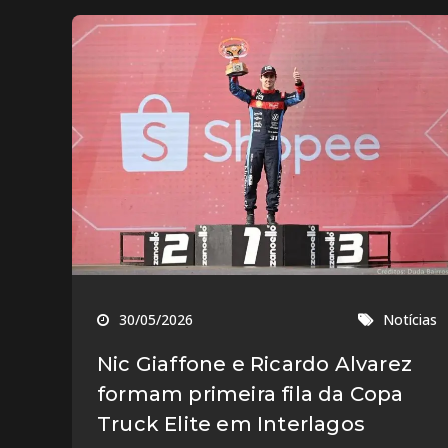
30/05/2026
Notícias
Nic Giaffone e Ricardo Alvarez
formam primeira fila da Copa
Truck Elite em Interlagos