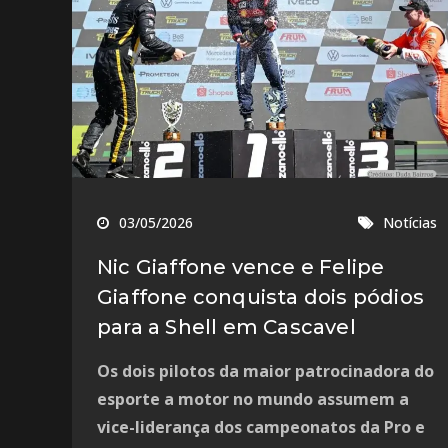
03/05/2026
Notícias
Nic Giaffone vence e Felipe
Giaffone conquista dois pódios
para a Shell em Cascavel
Os dois pilotos da maior patrocinadora do
esporte a motor no mundo assumem a
vice-liderança dos campeonatos da Pro e