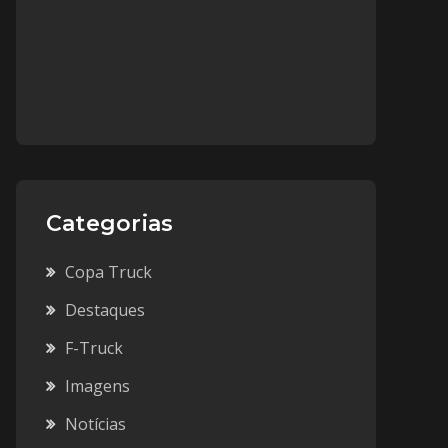
Categorias
Copa Truck
Destaques
F-Truck
Imagens
Notícias