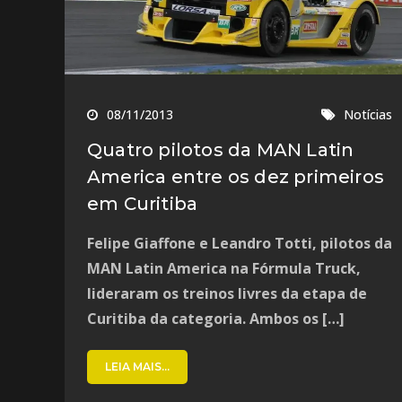
08/11/2013
Notícias
Quatro pilotos da MAN Latin
America entre os dez primeiros
em Curitiba
Felipe Giaffone e Leandro Totti, pilotos da
MAN Latin America na Fórmula Truck,
lideraram os treinos livres da etapa de
Curitiba da categoria. Ambos os […]
LEIA MAIS...