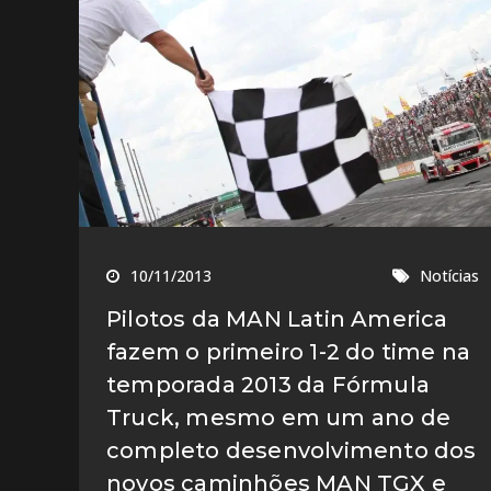
10/11/2013
Notícias
Pilotos da MAN Latin America
fazem o primeiro 1-2 do time na
temporada 2013 da Fórmula
Truck, mesmo em um ano de
completo desenvolvimento dos
novos caminhões MAN TGX e