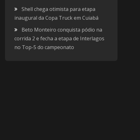
Shell chega otimista para etapa
inaugural da Copa Truck em Cuiabá
Beto Monteiro conquista pódio na
corrida 2 e fecha a etapa de Interlagos
no Top-5 do campeonato