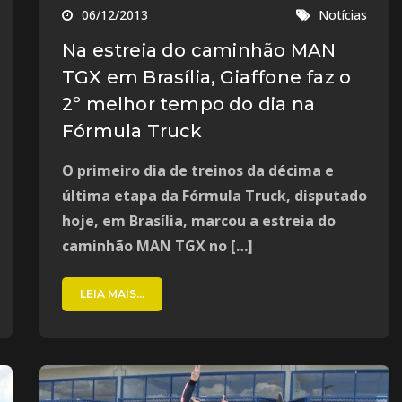
06/12/2013
Notícias
Na estreia do caminhão MAN
TGX em Brasília, Giaffone faz o
2º melhor tempo do dia na
Fórmula Truck
O primeiro dia de treinos da décima e
última etapa da Fórmula Truck, disputado
hoje, em Brasília, marcou a estreia do
caminhão MAN TGX no […]
LEIA MAIS...