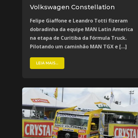
Volkswagen Constellation
Felipe Giaffone e Leandro Totti fizeram
dobradinha da equipe MAN Latin America
na etapa de Curitiba da Fórmula Truck.
Pilotando um caminhão MAN TGX e […]
LEIA MAIS...