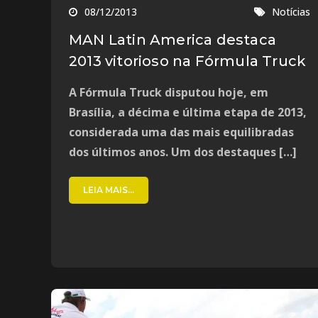
08/12/2013
Notícias
MAN Latin America destaca
2013 vitorioso na Fórmula Truck
A Fórmula Truck disputou hoje, em
Brasília, a décima e última etapa de 2013,
considerada uma das mais equilibradas
dos últimos anos. Um dos destaques […]
LEIA MAIS...