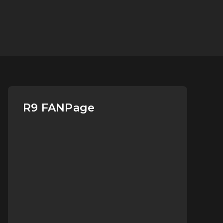
R9 FANPage