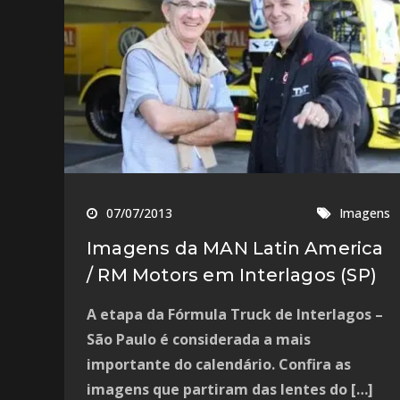
07/07/2013
Imagens
Imagens da MAN Latin America
/ RM Motors em Interlagos (SP)
A etapa da Fórmula Truck de Interlagos –
São Paulo é considerada a mais
importante do calendário. Confira as
imagens que partiram das lentes do […]