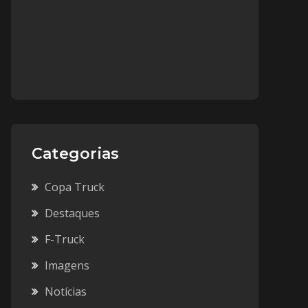
Categorias
Copa Truck
Destaques
F-Truck
Imagens
Notícias