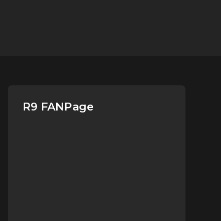
R9 FANPage