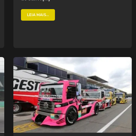
LEIA MAIS...