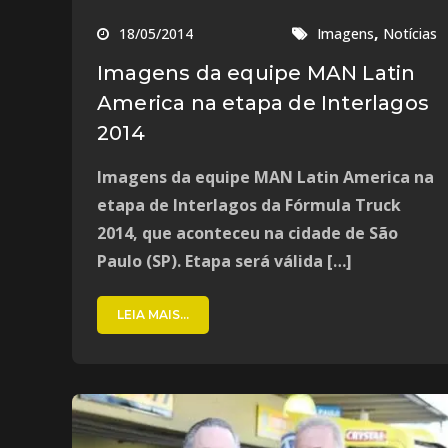
,
18/05/2014
Imagens
Notícias
Imagens da equipe MAN Latin
America na etapa de Interlagos
2014
Imagens da equipe MAN Latin America na
etapa de Interlagos da Fórmula Truck
2014, que aconteceu na cidade de São
Paulo (SP). Etapa será válida […]
LEIA MAIS...