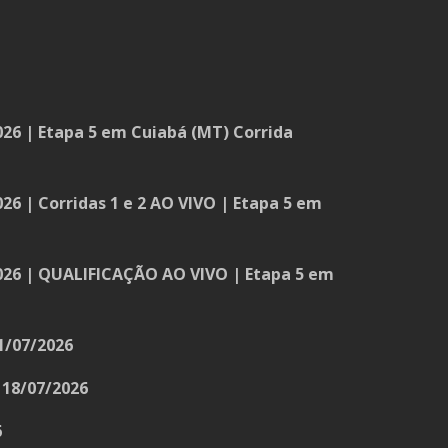
26 | Etapa 5 em Cuiabá (MT) Corrida
26 | Corridas 1 e 2 AO VIVO | Etapa 5 em
026 | QUALIFICAÇÃO AO VIVO | Etapa 5 em
1/07/2026
18/07/2026
6