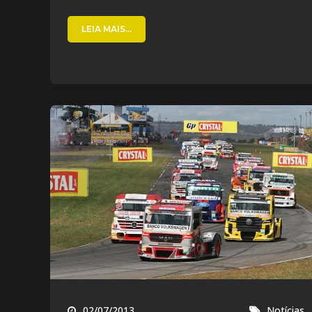
LEIA MAIS...
02/07/2013
Notícias