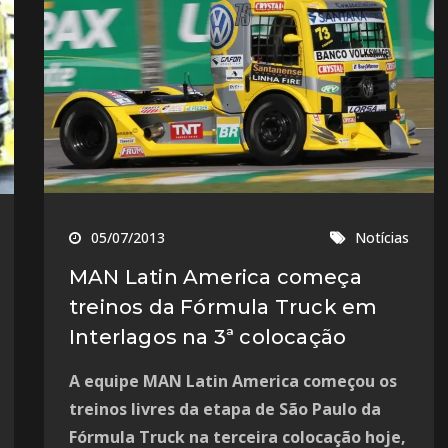
05/07/2013
Notícias
MAN Latin America começa
treinos da Fórmula Truck em
Interlagos na 3ª colocação
A equipe MAN Latin America começou os
treinos livres da etapa de São Paulo da
Fórmula Truck na terceira colocação hoje,