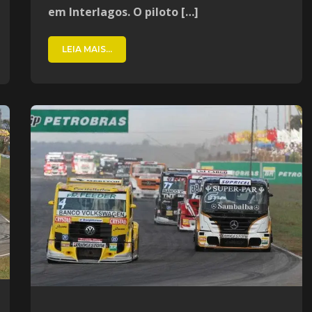
em Interlagos. O piloto […]
LEIA MAIS...