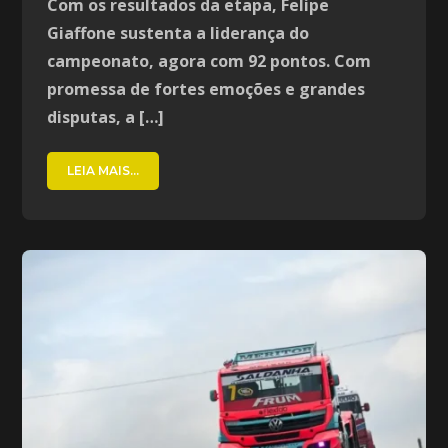
Com os resultados da etapa, Felipe
Giaffone sustenta a liderança do
campeonato, agora com 92 pontos. Com
promessa de fortes emoções e grandes
disputas, a […]
LEIA MAIS...