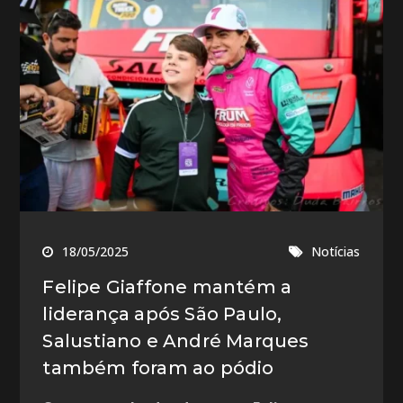
18/05/2025
Notícias
Felipe Giaffone mantém a
liderança após São Paulo,
Salustiano e André Marques
também foram ao pódio