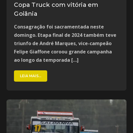
Copa Truck com vitória em
Goiânia
Consagração foi sacramentada neste
domingo. Etapa final de 2024 também teve
triunfo de André Marques, vice-campeão
Felipe Giaffone coroou grande campanha
ao longo da temporada […]
LEIA MAIS...