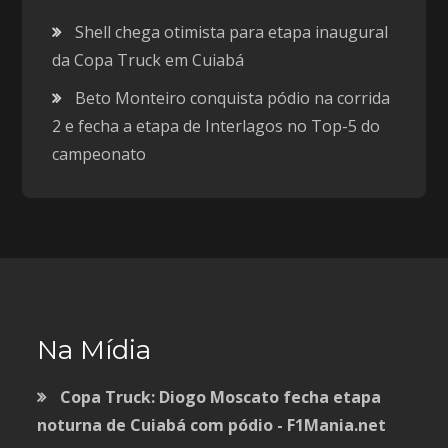
Shell chega otimista para etapa inaugural
da Copa Truck em Cuiabá
Beto Monteiro conquista pódio na corrida
2 e fecha a etapa de Interlagos no Top-5 do
campeonato
Na Mídia
Copa Truck: Diogo Moscato fecha etapa
noturna de Cuiabá com pódio - F1Mania.net