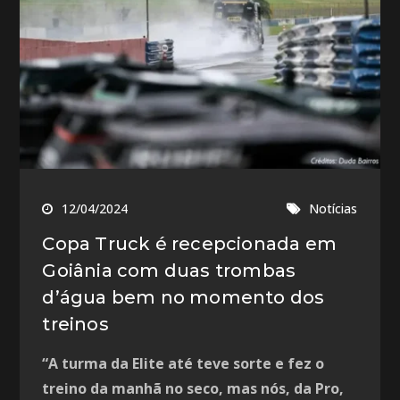
12/04/2024
Notícias
Copa Truck é recepcionada em
Goiânia com duas trombas
d’água bem no momento dos
treinos
“A turma da Elite até teve sorte e fez o
treino da manhã no seco, mas nós, da Pro,