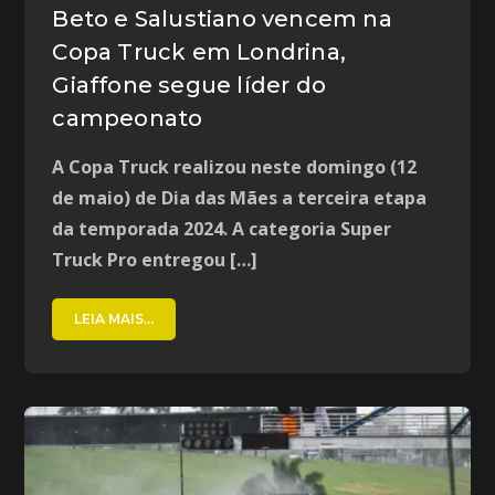
Beto e Salustiano vencem na
Copa Truck em Londrina,
Giaffone segue líder do
campeonato
A Copa Truck realizou neste domingo (12
de maio) de Dia das Mães a terceira etapa
da temporada 2024. A categoria Super
Truck Pro entregou […]
LEIA MAIS...