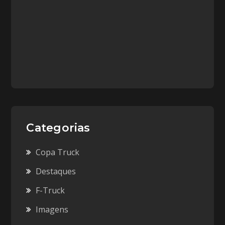
Categorias
Copa Truck
Destaques
F-Truck
Imagens