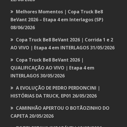
Melhores Momentos | Copa Truck Be8
BeVant 2026 – Etapa 4 em Interlagos (SP)
08/06/2026
Copa Truck Be8 BeVant 2026 | Corrida 1 e 2
AO VIVO | Etapa 4 em INTERLAGOS
31/05/2026
Copa Truck Be8 BeVant 2026 |
QUALIFICAÇÃO AO VIVO | Etapa 4 em
INTERLAGOS
30/05/2026
A EVOLUÇÃO DE PEDRO PERDONCINI |
HISTÓRIAS DA TRUCK, EP01
26/05/2026
CAMINHÃO APERTOU O BOTÃOZINHO DO
CAPETA
20/05/2026