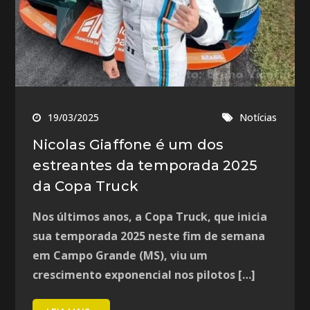
19/03/2025
Notícias
Nicolas Giaffone é um dos
estreantes da temporada 2025
da Copa Truck
Nos últimos anos, a Copa Truck, que inicia
sua temporada 2025 neste fim de semana
em Campo Grande (MS), viu um
crescimento exponencial nos pilotos […]