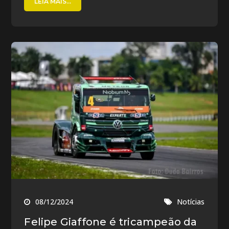
LEIA MAIS...
08/12/2024
Notícias
Felipe Giaffone é tricampeão da