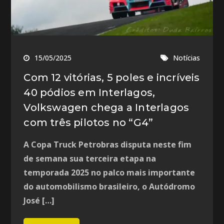
15/05/2025
Notícias
Com 12 vitórias, 5 poles e incríveis
40 pódios em Interlagos,
Volkswagen chega a Interlagos
com três pilotos no “G4”
A Copa Truck Petrobras disputa neste fim
de semana sua terceira etapa na
temporada 2025 no palco mais importante
do automobilismo brasileiro, o Autódromo
José […]