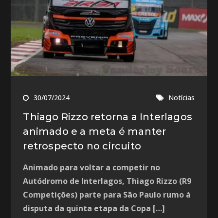
30/07/2024
Notícias
Thiago Rizzo retorna a Interlagos
animado e a meta é manter
retrospecto no circuito
Animado para voltar a competir no
Autódromo de Interlagos, Thiago Rizzo (R9
Competições) parte para São Paulo rumo à
disputa da quinta etapa da Copa […]