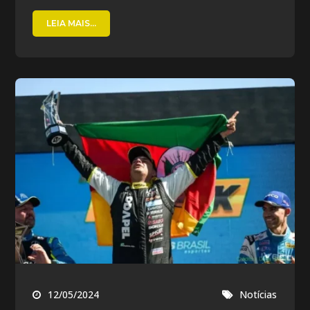
LEIA MAIS...
12/05/2024
Notícias