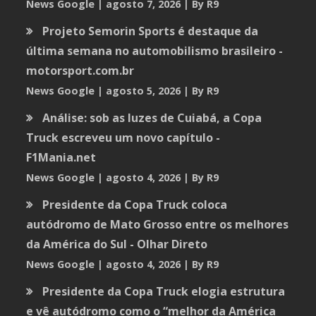
News Google
agosto 7, 2026
By R9
Projeto Semorin Sports é destaque da
última semana no automobilismo brasileiro -
motorsport.com.br
News Google
agosto 5, 2026
By R9
Análise: sob as luzes de Cuiabá, a Copa
Truck escreveu um novo capítulo -
F1Mania.net
News Google
agosto 4, 2026
By R9
Presidente da Copa Truck coloca
autódromo de Mato Grosso entre os melhores
da América do Sul - Olhar Direto
News Google
agosto 4, 2026
By R9
Presidente da Copa Truck elogia estrutura
e vê autódromo como o “melhor da América