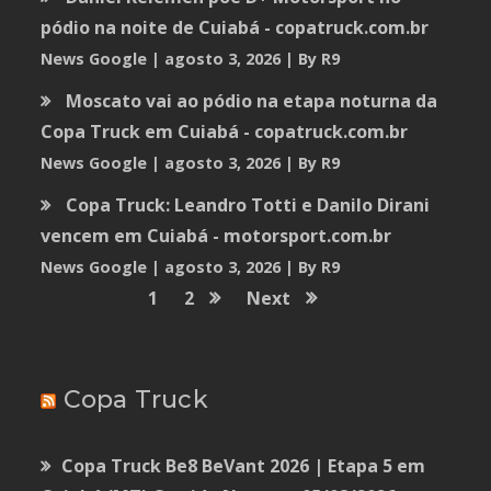
pódio na noite de Cuiabá - copatruck.com.br
News Google
agosto 3, 2026
By R9
Moscato vai ao pódio na etapa noturna da
Copa Truck em Cuiabá - copatruck.com.br
News Google
agosto 3, 2026
By R9
Copa Truck: Leandro Totti e Danilo Dirani
vencem em Cuiabá - motorsport.com.br
News Google
agosto 3, 2026
By R9
1
2
Next
Copa Truck
Copa Truck Be8 BeVant 2026 | Etapa 5 em