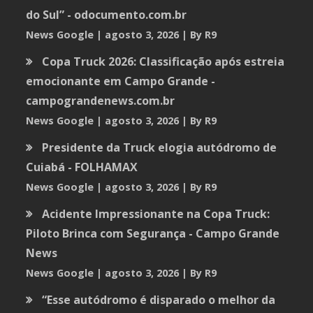
do Sul” - odocumento.com.br
News Google
agosto 3, 2026
By R9
Copa Truck 2026: Classificação após estreia
emocionante em Campo Grande -
campograndenews.com.br
News Google
agosto 3, 2026
By R9
Presidente da Truck elogia autódromo de
Cuiabá - FOLHAMAX
News Google
agosto 3, 2026
By R9
Acidente Impressionante na Copa Truck:
Piloto Brinca com Segurança - Campo Grande
News
News Google
agosto 3, 2026
By R9
“Esse autódromo é disparado o melhor da