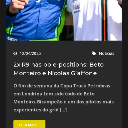
12/04/2025
Notícias
2x R9 nas pole-positions: Beto
Monteiro e Nicolas Giaffone
O fim de semana da Copa Truck Petrobras
em Londrina tem sido todo de Beto
Monteiro. Bicampeão e um dos pilotos mais
experientes do grid […]
LEIA MAIS...