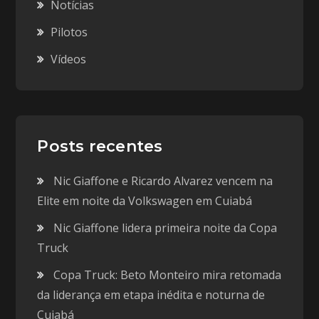
Notícias
Pilotos
Vídeos
Posts recentes
Nic Giaffone e Ricardo Alvarez vencem na
Elite em noite da Volkswagen em Cuiabá
Nic Giaffone lidera primeira noite da Copa
Truck
Copa Truck: Beto Monteiro mira retomada
da liderança em etapa inédita e noturna de
Cuiabá