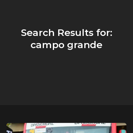
Search Results for:
campo grande