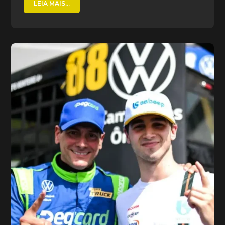
LEIA MAIS...