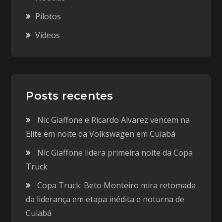
Pilotos
Vídeos
Posts recentes
Nic Giaffone e Ricardo Alvarez vencem na
Elite em noite da Volkswagen em Cuiabá
Nic Giaffone lidera primeira noite da Copa
Truck
Copa Truck: Beto Monteiro mira retomada
da liderança em etapa inédita e noturna de
Cuiabá