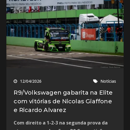
12/04/2026
Notícias
R9/Volkswagen gabarita na Elite
com vitórias de Nicolas Giaffone
e Ricardo Alvarez
Com direito a 1-2-3 na segunda prova da