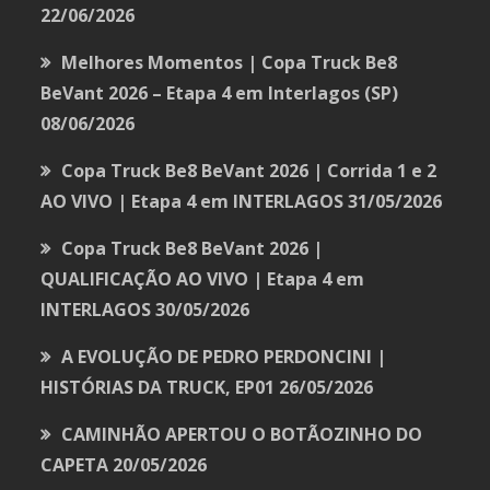
22/06/2026
Melhores Momentos | Copa Truck Be8
BeVant 2026 – Etapa 4 em Interlagos (SP)
08/06/2026
Copa Truck Be8 BeVant 2026 | Corrida 1 e 2
AO VIVO | Etapa 4 em INTERLAGOS
31/05/2026
Copa Truck Be8 BeVant 2026 |
QUALIFICAÇÃO AO VIVO | Etapa 4 em
INTERLAGOS
30/05/2026
A EVOLUÇÃO DE PEDRO PERDONCINI |
HISTÓRIAS DA TRUCK, EP01
26/05/2026
CAMINHÃO APERTOU O BOTÃOZINHO DO
CAPETA
20/05/2026