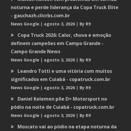
noturna e perde liderança da Copa Truck Elite
- gauchazh.clicrbs.com.br
News Google
agosto 3, 2026
By R9
Copa Truck 2026: Calor, chuva e emoção
definem campeões em Campo Grande -
Campo Grande News
News Google
agosto 3, 2026
By R9
Leandro Totti e uma vitória com muitos
significados em Cuiabá - copatruck.com.br
News Google
agosto 3, 2026
By R9
Daniel Kelemen põe D+ Motorsport no
pódio na noite de Cuiabá - copatruck.com.br
News Google
agosto 3, 2026
By R9
Moscato vai ao pódio na etapa noturna da