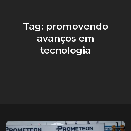
Tag:
promovendo
avanços em
tecnologia