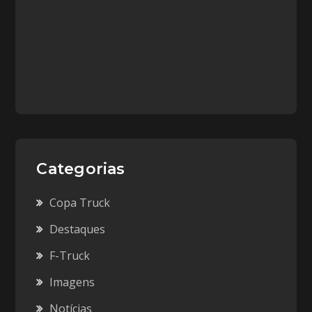
Categorias
Copa Truck
Destaques
F-Truck
Imagens
Notícias