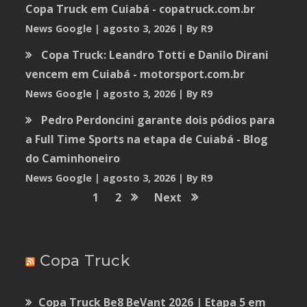
Copa Truck em Cuiabá - copatruck.com.br
News Google
agosto 3, 2026
By R9
Copa Truck: Leandro Totti e Danilo Dirani
vencem em Cuiabá - motorsport.com.br
News Google
agosto 3, 2026
By R9
Pedro Perdoncini garante dois pódios para
a Full Time Sports na etapa de Cuiabá - Blog
do Caminhoneiro
News Google
agosto 3, 2026
By R9
1
2
Next
Copa Truck
Copa Truck Be8 BeVant 2026 | Etapa 5 em