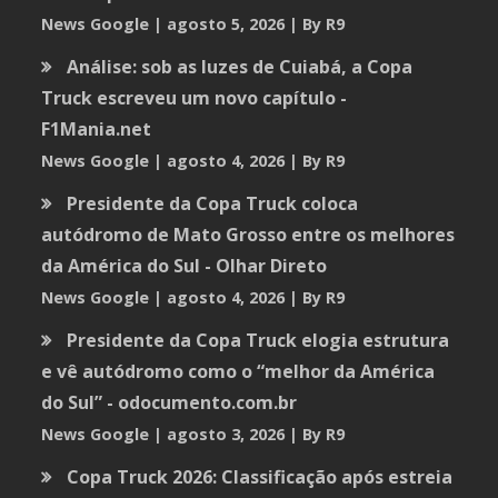
News Google
agosto 5, 2026
By R9
Análise: sob as luzes de Cuiabá, a Copa
Truck escreveu um novo capítulo -
F1Mania.net
News Google
agosto 4, 2026
By R9
Presidente da Copa Truck coloca
autódromo de Mato Grosso entre os melhores
da América do Sul - Olhar Direto
News Google
agosto 4, 2026
By R9
Presidente da Copa Truck elogia estrutura
e vê autódromo como o “melhor da América
do Sul” - odocumento.com.br
News Google
agosto 3, 2026
By R9
Copa Truck 2026: Classificação após estreia