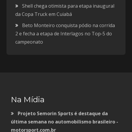
Shell chega otimista para etapa inaugural
da Copa Truck em Cuiabá
Beto Monteiro conquista pódio na corrida
2 e fecha a etapa de Interlagos no Top-5 do
campeonato
Na Mídia
Projeto Semorin Sports é destaque da
última semana no automobilismo brasileiro -
motorsport.com.br