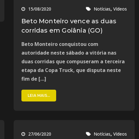
,
15/08/2020
Notícias
Vídeos
Beto Monteiro vence as duas
corridas em Goiânia (GO)
Beto Monteiro conquistou com
autoridade neste sábado a vitória nas
duas corridas que compuseram a terceira
etapa da Copa Truck, que disputa neste
fim de […]
LEIA MAIS...
,
27/06/2020
Notícias
Vídeos