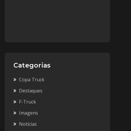
Categorias
Copa Truck
Destaques
F-Truck
Imagens
Notícias