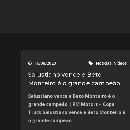
,
16/08/2020
Notícias
Vídeos
Salustiano vence e Beto
Monteiro é o grande campeão
Salustiano vence e Beto Monteiro é o
grande campeão | RM Motors – Copa
Truck Salustiano vence e Beto Monteiro é
o grande campeão