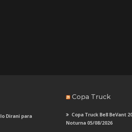
Copa Truck
Copa Truck Be8 BeVant 20
lo Dirani para
Noturna
05/08/2026