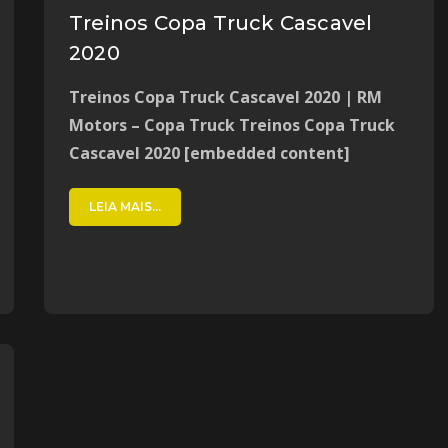
Treinos Copa Truck Cascavel
2020
Treinos Copa Truck Cascavel 2020 | RM
Motors – Copa Truck Treinos Copa Truck
Cascavel 2020 [embedded content]
LEIA MAIS...