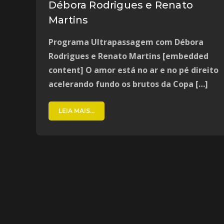
Débora Rodrigues e Renato
Martins
Programa Ultrapassagem com Débora
Rodrigues e Renato Martins [embedded
content] O amor está no ar e no pé direito
acelerando fundo os brutos da Copa […]
LEIA MAIS...