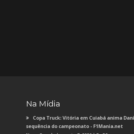
Na Mídia
Copa Truck: Vitória em Cuiabá anima Dani
sequência do campeonato - F1Mania.net