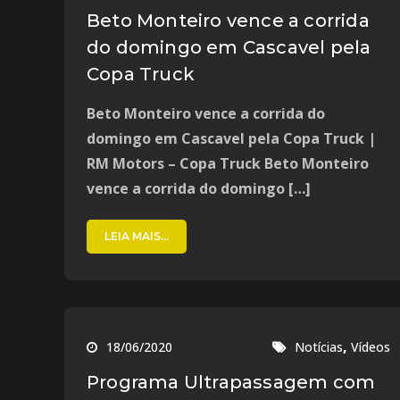
Beto Monteiro vence a corrida
do domingo em Cascavel pela
Copa Truck
Beto Monteiro vence a corrida do
domingo em Cascavel pela Copa Truck |
RM Motors – Copa Truck Beto Monteiro
vence a corrida do domingo […]
LEIA MAIS...
,
18/06/2020
Notícias
Vídeos
Programa Ultrapassagem com