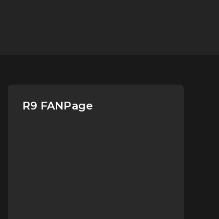
R9 FANPage