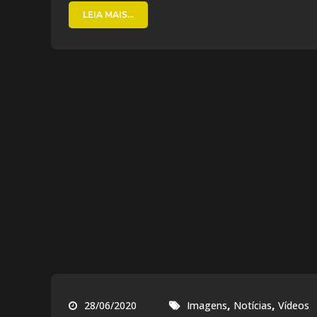
LEIA MAIS...
,
,
28/06/2020
Imagens
Notícias
Vídeos