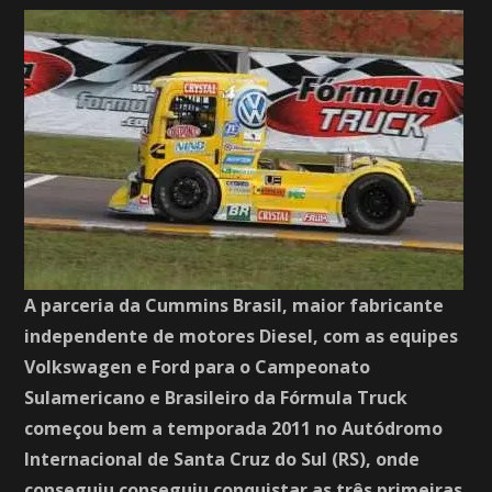
A parceria da Cummins Brasil, maior fabricante
independente de motores Diesel, com as equipes
Volkswagen e Ford para o Campeonato
Sulamericano e Brasileiro da Fórmula Truck
começou bem a temporada 2011 no Autódromo
Internacional de Santa Cruz do Sul (RS), onde
conseguiu conseguiu conquistar as três primeiras