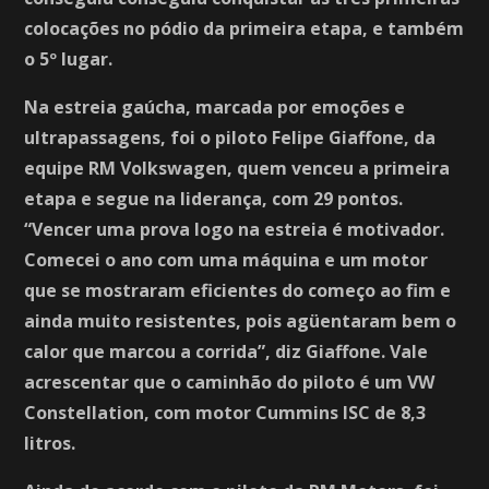
colocações no pódio da primeira etapa, e também
o 5º lugar.
Na estreia gaúcha, marcada por emoções e
ultrapassagens, foi o piloto Felipe Giaffone, da
equipe RM Volkswagen, quem venceu a primeira
etapa e segue na liderança, com 29 pontos.
“Vencer uma prova logo na estreia é motivador.
Comecei o ano com uma máquina e um motor
que se mostraram eficientes do começo ao fim e
ainda muito resistentes, pois agüentaram bem o
calor que marcou a corrida”, diz Giaffone. Vale
acrescentar que o caminhão do piloto é um VW
Constellation, com motor Cummins ISC de 8,3
litros.