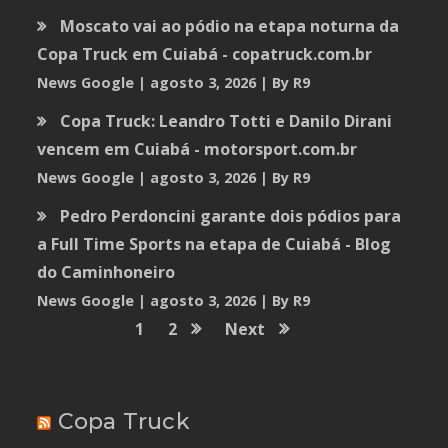
Moscato vai ao pódio na etapa noturna da
Copa Truck em Cuiabá - copatruck.com.br
News Google
agosto 3, 2026
By R9
Copa Truck: Leandro Totti e Danilo Dirani
vencem em Cuiabá - motorsport.com.br
News Google
agosto 3, 2026
By R9
Pedro Perdoncini garante dois pódios para
a Full Time Sports na etapa de Cuiabá - Blog
do Caminhoneiro
News Google
agosto 3, 2026
By R9
1
2
Next
Copa Truck