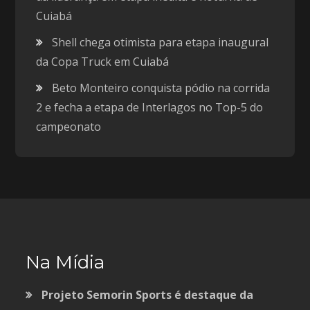
Cuiabá
Shell chega otimista para etapa inaugural
da Copa Truck em Cuiabá
Beto Monteiro conquista pódio na corrida
2 e fecha a etapa de Interlagos no Top-5 do
campeonato
Na Mídia
Projeto Semorin Sports é destaque da