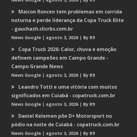
Maicon Roncen tem problemas em corrida
noturna e perde liderança da Copa Truck Elite
- gauchazh.clicrbs.com.br
News Google
agosto 3, 2026
By R9
Copa Truck 2026: Calor, chuva e emoção
definem campeões em Campo Grande -
Campo Grande News
News Google
agosto 3, 2026
By R9
Leandro Totti e uma vitória com muitos
significados em Cuiabá - copatruck.com.br
News Google
agosto 3, 2026
By R9
Daniel Kelemen põe D+ Motorsport no
pódio na noite de Cuiabá - copatruck.com.br
News Google
agosto 3, 2026
By R9