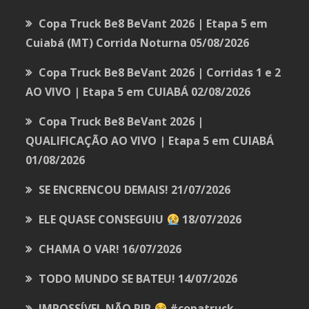
Copa Truck Be8 BeVant 2026 | Etapa 5 em
Cuiabá (MT) Corrida Noturna
05/08/2026
Copa Truck Be8 BeVant 2026 | Corridas 1 e 2
AO VIVO | Etapa 5 em CUIABÁ
02/08/2026
Copa Truck Be8 BeVant 2026 |
QUALIFICAÇÃO AO VIVO | Etapa 5 em CUIABÁ
01/08/2026
SE ENCRENCOU DEMAIS!
21/07/2026
ELE QUASE CONSEGUIU
18/07/2026
CHAMA O VAR!
16/07/2026
TODO MUNDO SE BATEU!
14/07/2026
IMPOSSÍVEL NÃO RIR
#copatruck