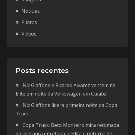
Notícias
Pilotos
Vídeos
Posts recentes
Nic Giaffone e Ricardo Alvarez vencem na
Elite em noite da Volkswagen em Cuiabá
Nic Giaffone lidera primeira noite da Copa
Truck
Copa Truck: Beto Monteiro mira retomada
da liderança em etapa inédita e noturna de