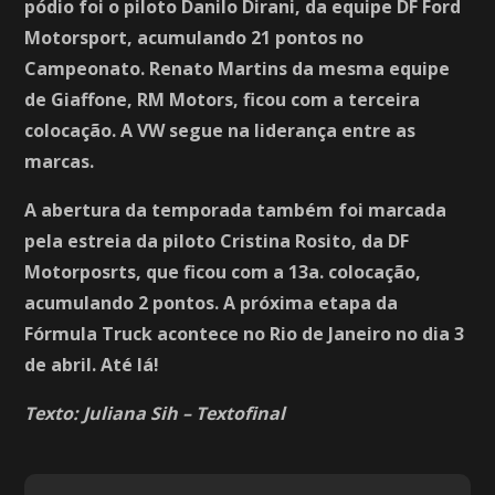
pódio foi o piloto Danilo Dirani, da equipe DF Ford
Motorsport, acumulando 21 pontos no
Campeonato. Renato Martins da mesma equipe
de Giaffone, RM Motors, ficou com a terceira
colocação. A VW segue na liderança entre as
marcas.
A abertura da temporada também foi marcada
pela estreia da piloto Cristina Rosito, da DF
Motorposrts, que ficou com a 13a. colocação,
acumulando 2 pontos. A próxima etapa da
Fórmula Truck acontece no Rio de Janeiro no dia 3
de abril. Até lá!
Texto: Juliana Sih – Textofinal