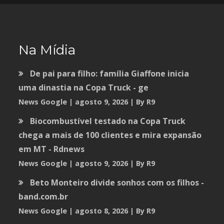
Na Mídia
De pai para filho: família Giaffone inicia
uma dinastia na Copa Truck - ge
News Google
agosto 9, 2026
By R9
Biocombustível testado na Copa Truck
chega a mais de 100 clientes e mira expansão
em MT - Rdnews
News Google
agosto 9, 2026
By R9
Beto Monteiro divide sonhos com os filhos -
band.com.br
News Google
agosto 8, 2026
By R9