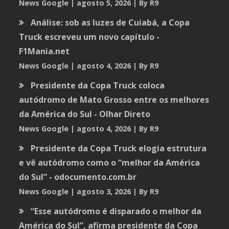
News Google
agosto 5, 2026
By R9
Análise: sob as luzes de Cuiabá, a Copa
Truck escreveu um novo capítulo -
F1Mania.net
News Google
agosto 4, 2026
By R9
Presidente da Copa Truck coloca
autódromo de Mato Grosso entre os melhores
da América do Sul - Olhar Direto
News Google
agosto 4, 2026
By R9
Presidente da Copa Truck elogia estrutura
e vê autódromo como o “melhor da América
do Sul” - odocumento.com.br
News Google
agosto 3, 2026
By R9
“Esse autódromo é disparado o melhor da
América do Sul”, afirma presidente da Copa