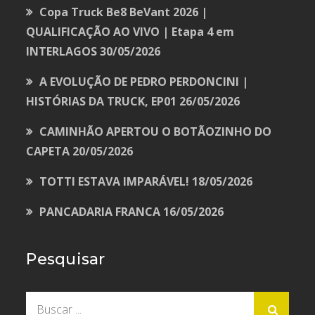
Copa Truck Be8 BeVant 2026 |
QUALIFICAÇÃO AO VIVO | Etapa 4 em
INTERLAGOS
30/05/2026
A EVOLUÇÃO DE PEDRO PERDONCINI |
HISTÓRIAS DA TRUCK, EP01
26/05/2026
CAMINHÃO APERTOU O BOTÃOZINHO DO
CAPETA
20/05/2026
TOTTI ESTAVA IMPARÁVEL!
18/05/2026
PANCADARIA FRANCA
16/05/2026
Pesquisar
Buscar