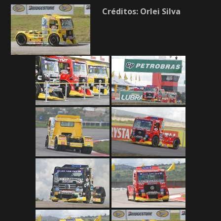
Créditos: Orlei Silva