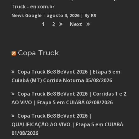
Truck - en.com.br
News Google
agosto 3, 2026
By R9
1
2
Next
Copa Truck
Copa Truck Be8 BeVant 2026 | Etapa 5 em
Cuiabá (MT) Corrida Noturna
05/08/2026
Copa Truck Be8 BeVant 2026 | Corridas 1 e 2
AO VIVO | Etapa 5 em CUIABÁ
02/08/2026
Copa Truck Be8 BeVant 2026 |
QUALIFICAÇÃO AO VIVO | Etapa 5 em CUIABÁ
01/08/2026