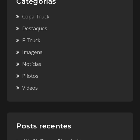
Categorias
Copa Truck
Destaques
F-Truck
Imagens
Notícias
Pilotos
Vídeos
Posts recentes