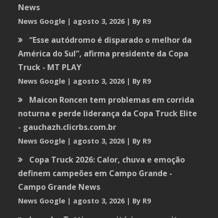
News
News Google
agosto 3, 2026
By R9
“Esse autódromo é disparado o melhor da
América do Sul”, afirma presidente da Copa
Truck - MT PLAY
News Google
agosto 3, 2026
By R9
Maicon Roncen tem problemas em corrida
noturna e perde liderança da Copa Truck Elite
- gauchazh.clicrbs.com.br
News Google
agosto 3, 2026
By R9
Copa Truck 2026: Calor, chuva e emoção
definem campeões em Campo Grande -
Campo Grande News
News Google
agosto 3, 2026
By R9