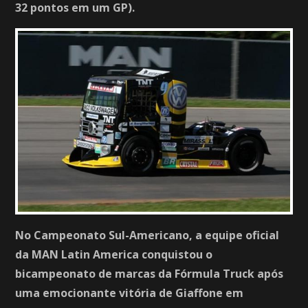
32 pontos em um GP).
No Campeonato Sul-Americano, a equipe oficial
da MAN Latin America conquistou o
bicampeonato de marcas da Fórmula Truck após
uma emocionante vitória de Giaffone em