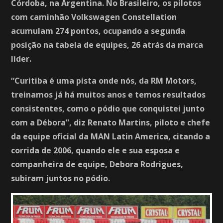
Córdoba, na Argentina. No Brasileiro, os pilotos
com caminhão Volkswagen Constellation
acumulam 274 pontos, ocupando a segunda
posição na tabela de equipes, 26 atrás da marca
líder.
“Curitiba é uma pista onde nós, da RM Motors,
treinamos já há muitos anos e temos resultados
consistentes, como o pódio que conquistei junto
com a Débora”, diz Renato Martins, piloto e chefe
da equipe oficial da MAN Latin America, citando a
corrida de 2006, quando ele e sua esposa e
companheira de equipe, Debora Rodrigues,
subiram juntos no pódio.