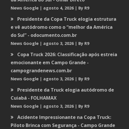
News Google
agosto 4, 2026
By R9
Presidente da Copa Truck elogia estrutura
e vê autódromo como o “melhor da América
do Sul” - odocumento.com.br
News Google
agosto 3, 2026
By R9
Copa Truck 2026: Classificação após estreia
emocionante em Campo Grande -
campograndenews.com.br
News Google
agosto 3, 2026
By R9
Presidente da Truck elogia autódromo de
Cuiabá - FOLHAMAX
News Google
agosto 3, 2026
By R9
Acidente Impressionante na Copa Truck:
Piloto Brinca com Segurança - Campo Grande