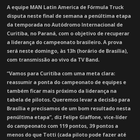
A equipe MAN Latin America de Fórmula Truck
disputa neste final de semana a penúltima etapa
da temporada no Autódromo Internacional de
Curitiba, no Paraná, com o objetivo de recuperar
a liderança do campeonato brasileiro. A prova
será neste domingo, às 13h (horário de Brasília),
com transmissão ao vivo da TV Band.
“Vamos para Curitiba com uma meta clara:
reassumir a ponta do campeonato de equipes e
também ficar mais próximo da liderança na
tabela de pilotos. Queremos levar a decisão para
Brasília e precisamos de um bom resultado nesta
penúltima etapa”, diz Felipe Giaffone, vice-líder
do campeonato com 119 pontos, 39 pontos a
menos do que Totti (cada piloto pode fazer até