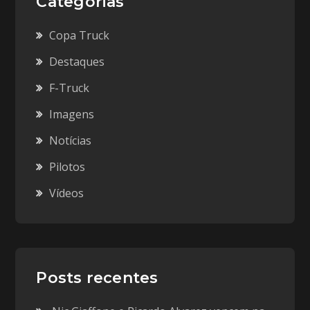
Categorias
Copa Truck
Destaques
F-Truck
Imagens
Notícias
Pilotos
Vídeos
Posts recentes