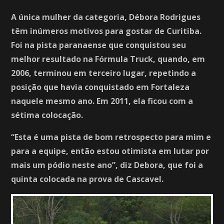
A única mulher da categoria, Débora Rodrigues
têm inúmeros motivos para gostar de Curitiba.
Foi na pista paranaense que conquistou seu
melhor resultado na Fórmula Truck, quando, em
2006, terminou em terceiro lugar, repetindo a
posição que havia conquistado em Fortaleza
naquele mesmo ano. Em 2011, ela ficou com a
sétima colocação.
“Esta é uma pista de bom retrospecto para mim e
para a equipe, então estou otimista em lutar por
mais um pódio neste ano”, diz Debora, que foi a
quinta colocada na prova de Cascavel.