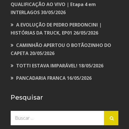
QUALIFICAÇÃO AO VIVO | Etapa 4 em
INTERLAGOS
30/05/2026
A EVOLUÇÃO DE PEDRO PERDONCINI |
HISTÓRIAS DA TRUCK, EP01
26/05/2026
CAMINHÃO APERTOU O BOTÃOZINHO DO
CAPETA
20/05/2026
TOTTI ESTAVA IMPARÁVEL!
18/05/2026
PANCADARIA FRANCA
16/05/2026
Pesquisar
Buscar
por: