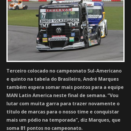
Terceiro colocado no campeonato Sul-Americano
e quinto na tabela do Brasileiro, André Marques
também espera somar mais pontos para a equipe
MAN Latin America neste final de semana. “Vou
lutar com muita garra para trazer novamente o
título de marcas para o nosso time e conquistar
mais um pódio na temporada”, diz Marques, que
soma 81 pontos no campeonato.