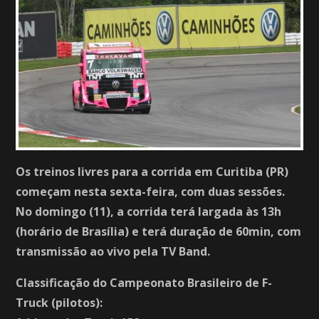
Os treinos livres para a corrida em Curitiba (PR)
começam nesta sexta-feira, com duas sessões.
No domingo (11), a corrida terá largada às 13h
(horário de Brasília) e terá duração de 60min, com
transmissão ao vivo pela TV Band.
Classificação do Campeonato Brasileiro de F-
Truck (pilotos):