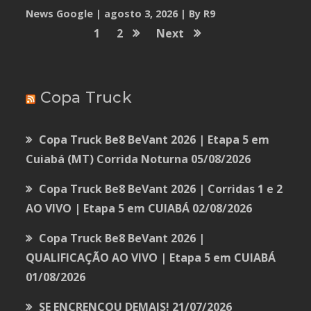
News Google
agosto 3, 2026
By R9
1
2
Next
Copa Truck
Copa Truck Be8 BeVant 2026 | Etapa 5 em
Cuiabá (MT) Corrida Noturna
05/08/2026
Copa Truck Be8 BeVant 2026 | Corridas 1 e 2
AO VIVO | Etapa 5 em CUIABÁ
02/08/2026
Copa Truck Be8 BeVant 2026 |
QUALIFICAÇÃO AO VIVO | Etapa 5 em CUIABÁ
01/08/2026
SE ENCRENCOU DEMAIS!
21/07/2026