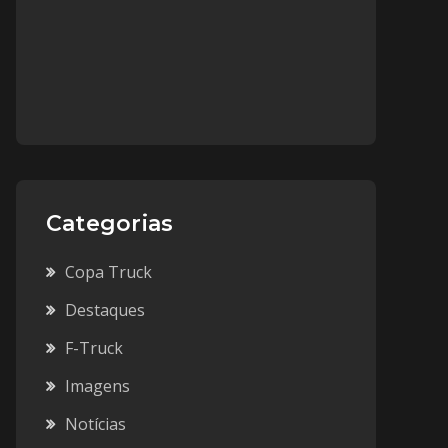
Categorias
Copa Truck
Destaques
F-Truck
Imagens
Notícias