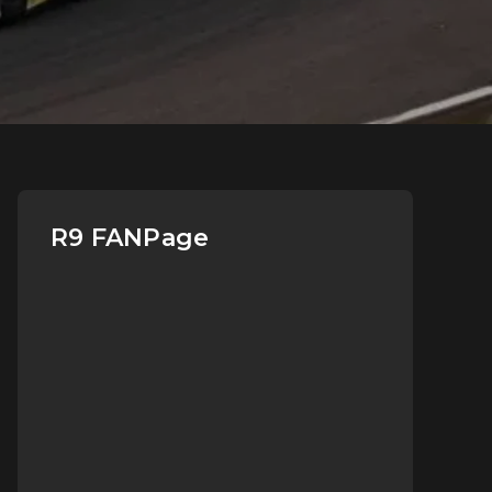
R9 FANPage