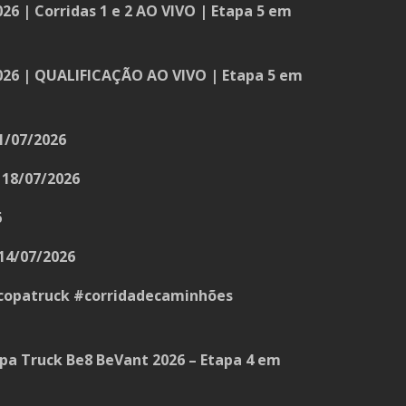
26 | Corridas 1 e 2 AO VIVO | Etapa 5 em
026 | QUALIFICAÇÃO AO VIVO | Etapa 5 em
1/07/2026
18/07/2026
6
14/07/2026
opatruck #corridadecaminhões
a Truck Be8 BeVant 2026 – Etapa 4 em