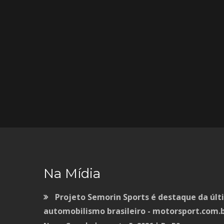
Na Mídia
Projeto Semorin Sports é destaque da úl
automobilismo brasileiro - motorsport.com.