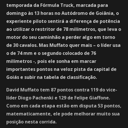
temporada da Fórmula Truck, marcada para
domingo às 13 horas no Autódromo de Goiânia, o
experiente piloto sentirá a diferença de potência
ao utilizar o restritor de 78 milímetros, que leva o
motor do seu caminhão a perder algo em torno
de 30 cavalos. Mas Muffato quer mais – o líder usa
o de 74 mm e o segundo colocado de 76
milímetros -, pois ele sonha em marcar
importantes pontos na veloz pista da capital de
Goiás e subir na tabela de classificação.
David Muffato tem 87 pontos contra 119 do vice-
líder Diogo Pachenki e 129 de Felipe Giaffone.
Como em cada etapa estão em disputa 53 pontos,
matematicamente, ele pode melhorar muito sua
posição nesta corrida.