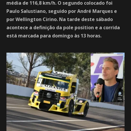
média de 116,8 km/h. O segundo colocado foi
Paulo Salustiano, seguido por André Marques e
por Wellington Cirino. Na tarde deste sábado
acontece a definição da pole position e a corrida
está marcada para domingo às 13 horas.