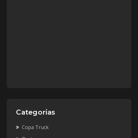
Categorias
Copa Truck