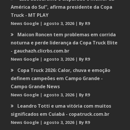
América do Sul”, afirma presidente da Copa
Truck - MT PLAY
News Google
agosto 3, 2026
By R9
Maicon Roncen tem problemas em corrida
noturna e perde liderança da Copa Truck Elite
- gauchazh.clicrbs.com.br
News Google
agosto 3, 2026
By R9
Copa Truck 2026: Calor, chuva e emoção
definem campeões em Campo Grande -
Campo Grande News
News Google
agosto 3, 2026
By R9
Leandro Totti e uma vitória com muitos
significados em Cuiabá - copatruck.com.br
News Google
agosto 3, 2026
By R9