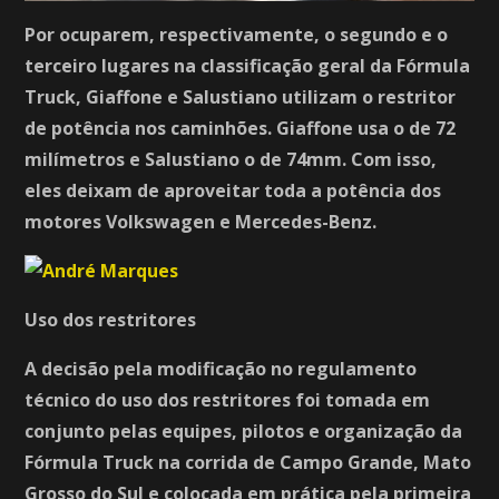
Por ocuparem, respectivamente, o segundo e o
terceiro lugares na classificação geral da Fórmula
Truck, Giaffone e Salustiano utilizam o restritor
de potência nos caminhões. Giaffone usa o de 72
milímetros e Salustiano o de 74mm. Com isso,
eles deixam de aproveitar toda a potência dos
motores Volkswagen e Mercedes-Benz.
Uso dos restritores
A decisão pela modificação no regulamento
técnico do uso dos restritores foi tomada em
conjunto pelas equipes, pilotos e organização da
Fórmula Truck na corrida de Campo Grande, Mato
Grosso do Sul e colocada em prática pela primeira