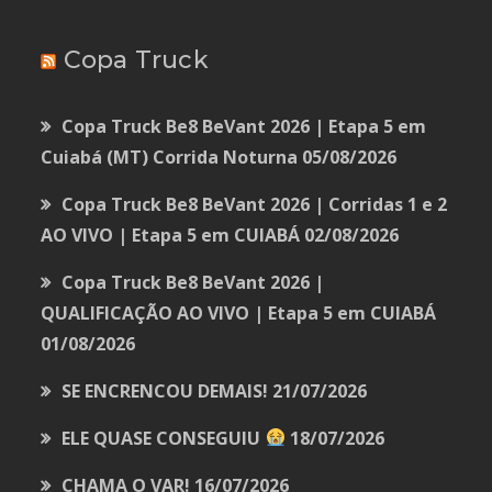
Copa Truck
Copa Truck Be8 BeVant 2026 | Etapa 5 em
Cuiabá (MT) Corrida Noturna
05/08/2026
Copa Truck Be8 BeVant 2026 | Corridas 1 e 2
AO VIVO | Etapa 5 em CUIABÁ
02/08/2026
Copa Truck Be8 BeVant 2026 |
QUALIFICAÇÃO AO VIVO | Etapa 5 em CUIABÁ
01/08/2026
SE ENCRENCOU DEMAIS!
21/07/2026
ELE QUASE CONSEGUIU
18/07/2026
CHAMA O VAR!
16/07/2026