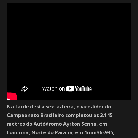
Na tarde desta sexta-feira, o vice-líder do
Campeonato Brasileiro completou os 3.145
metros do Autódromo Ayrton Senna, em
Londrina, Norte do Paraná, em 1min36s935,