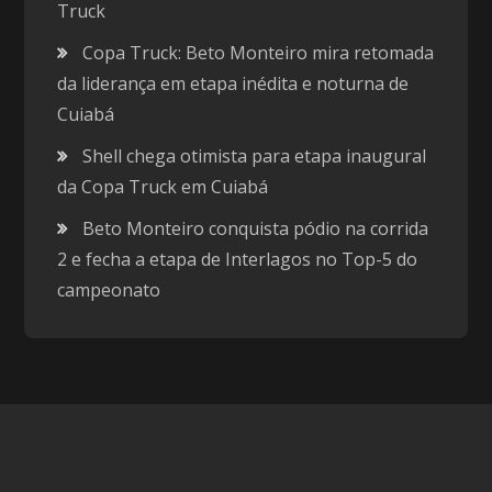
Truck
Copa Truck: Beto Monteiro mira retomada
da liderança em etapa inédita e noturna de
Cuiabá
Shell chega otimista para etapa inaugural
da Copa Truck em Cuiabá
Beto Monteiro conquista pódio na corrida
2 e fecha a etapa de Interlagos no Top-5 do
campeonato