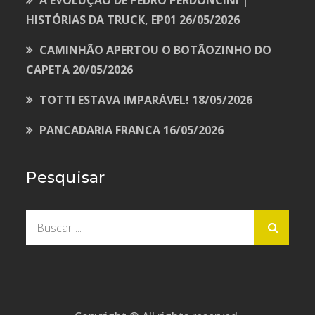
HISTÓRIAS DA TRUCK, EP01
26/05/2026
CAMINHÃO APERTOU O BOTÃOZINHO DO
CAPETA
20/05/2026
TOTTI ESTAVA IMPARÁVEL!
18/05/2026
PANCADARIA FRANCA
16/05/2026
Pesquisar
Buscar
por: