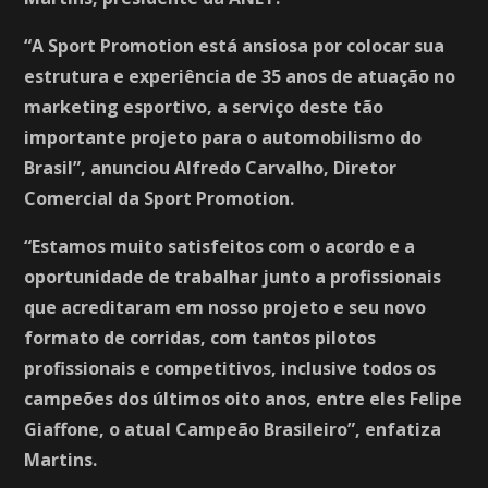
“A Sport Promotion está ansiosa por colocar sua
estrutura e experiência de 35 anos de atuação no
marketing esportivo, a serviço deste tão
importante projeto para o automobilismo do
Brasil”, anunciou Alfredo Carvalho, Diretor
Comercial da Sport Promotion.
“Estamos muito satisfeitos com o acordo e a
oportunidade de trabalhar junto a profissionais
que acreditaram em nosso projeto e seu novo
formato de corridas, com tantos pilotos
profissionais e competitivos, inclusive todos os
campeões dos últimos oito anos, entre eles Felipe
Giaffone, o atual Campeão Brasileiro”, enfatiza
Martins.