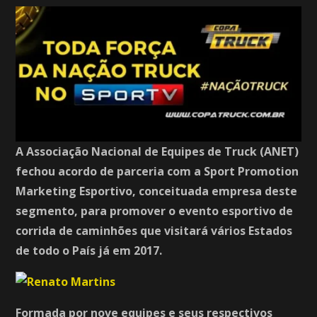
A Associação Nacional de Equipes de Truck (ANET)
fechou acordo de parceria com a Sport Promotion
Marketing Esportivo, conceituada empresa deste
segmento, para promover o evento esportivo de
corrida de caminhões que visitará vários Estados
de todo o País já em 2017.
Formada por nove equipes e seus respectivos