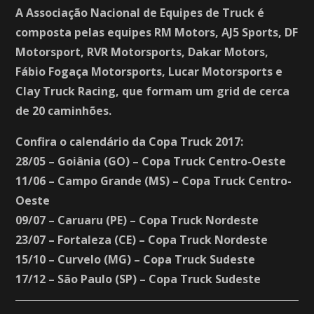
A Associação Nacional de Equipes de Truck é
composta pelas equipes RM Motors, AJ5 Sports, DF
Motorsport, RVR Motorsports, Dakar Motors,
Fábio Fogaça Motorsports, Lucar Motorsports e
Clay Truck Racing, que formam um grid de cerca
de 20 caminhões.
Confira o calendário da Copa Truck 2017:
28/05 – Goiânia (GO) – Copa Truck Centro-Oeste
11/06 – Campo Grande (MS) – Copa Truck Centro-
Oeste
09/07 – Caruaru (PE) – Copa Truck Nordeste
23/07 – Fortaleza (CE) – Copa Truck Nordeste
15/10 – Curvelo (MG) – Copa Truck Sudeste
17/12 – São Paulo (SP) – Copa Truck Sudeste