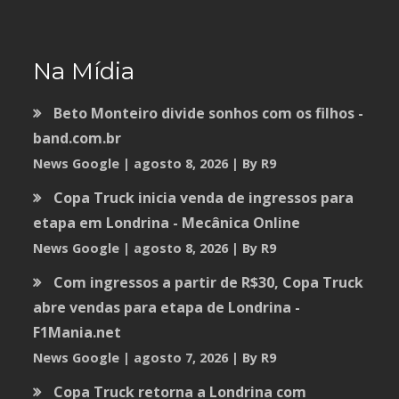
Na Mídia
Beto Monteiro divide sonhos com os filhos -
band.com.br
News Google
agosto 8, 2026
By R9
Copa Truck inicia venda de ingressos para
etapa em Londrina - Mecânica Online
News Google
agosto 8, 2026
By R9
Com ingressos a partir de R$30, Copa Truck
abre vendas para etapa de Londrina -
F1Mania.net
News Google
agosto 7, 2026
By R9
Copa Truck retorna a Londrina com