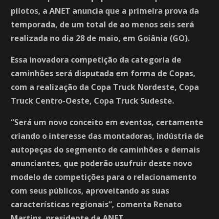
pilotos, a ANET anuncia que a primeira prova da
temporada, de um total de ao menos seis será
realizada no dia 28 de maio, em Goiânia (GO).
Essa inovadora competição da categoria de
caminhões será disputada em forma de Copas,
com a realização da Copa Truck Nordeste, Copa
Truck Centro-Oeste, Copa Truck Sudeste.
“Será um novo conceito em eventos, certamente
criando o interesse das montadoras, indústria de
autopeças do segmento de caminhões e demais
anunciantes, que poderão usufruir deste novo
modelo de competições para o relacionamento
com seus públicos, aproveitando as suas
características regionais”, comenta Renato
Martins, presidente da ANET.