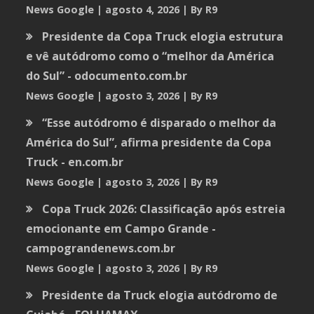
News Google
agosto 4, 2026
By R9
Presidente da Copa Truck elogia estrutura
e vê autódromo como o “melhor da América
do Sul” - odocumento.com.br
News Google
agosto 3, 2026
By R9
“Esse autódromo é disparado o melhor da
América do Sul”, afirma presidente da Copa
Truck - en.com.br
News Google
agosto 3, 2026
By R9
Copa Truck 2026: Classificação após estreia
emocionante em Campo Grande -
campograndenews.com.br
News Google
agosto 3, 2026
By R9
Presidente da Truck elogia autódromo de