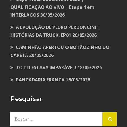
QUALIFICAÇÃO AO VIVO | Etapa 4 em
INTERLAGOS
30/05/2026
A EVOLUÇÃO DE PEDRO PERDONCINI |
HISTÓRIAS DA TRUCK, EP01
26/05/2026
CAMINHÃO APERTOU O BOTÃOZINHO DO
CAPETA
20/05/2026
TOTTI ESTAVA IMPARÁVEL!
18/05/2026
PANCADARIA FRANCA
16/05/2026
Pesquisar
Buscar
por: