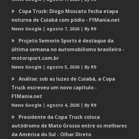
Copa Truck: Diogo Moscato fecha etapa
noturna de Cuiabá com pódio - F1Mania.net
News Google
agosto 7, 2026
By R9
Projeto Semorin Sports é destaque da
última semana no automobilismo brasileiro -
motorsport.com.br
News Google
agosto 5, 2026
By R9
Análise: sob as luzes de Cuiabá, a Copa
Truck escreveu um novo capítulo -
F1Mania.net
News Google
agosto 4, 2026
By R9
Presidente da Copa Truck coloca
autódromo de Mato Grosso entre os melhores
da América do Sul - Olhar Direto