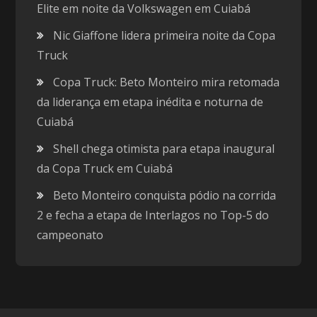
Elite em noite da Volkswagen em Cuiabá
Nic Giaffone lidera primeira noite da Copa
Truck
Copa Truck: Beto Monteiro mira retomada
da liderança em etapa inédita e noturna de
Cuiabá
Shell chega otimista para etapa inaugural
da Copa Truck em Cuiabá
Beto Monteiro conquista pódio na corrida
2 e fecha a etapa de Interlagos no Top-5 do
campeonato