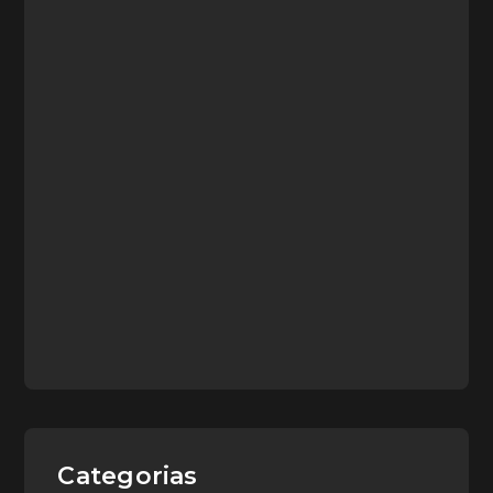
Categorias