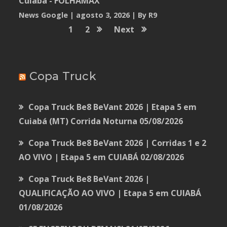
Cuiabá - FOLHAMAX
News Google
agosto 3, 2026
By R9
1
2
Next
Copa Truck
Copa Truck Be8 BeVant 2026 | Etapa 5 em
Cuiabá (MT) Corrida Noturna
05/08/2026
Copa Truck Be8 BeVant 2026 | Corridas 1 e 2
AO VIVO | Etapa 5 em CUIABÁ
02/08/2026
Copa Truck Be8 BeVant 2026 |
QUALIFICAÇÃO AO VIVO | Etapa 5 em CUIABÁ
01/08/2026