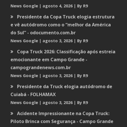
News Google
agosto 4, 2026
By R9
Presidente da Copa Truck elogia estrutura
e vê autódromo como o “melhor da América
do Sul” - odocumento.com.br
News Google
agosto 3, 2026
By R9
Copa Truck 2026: Classificação após estreia
emocionante em Campo Grande -
campograndenews.com.br
News Google
agosto 3, 2026
By R9
Presidente da Truck elogia autódromo de
Cuiabá - FOLHAMAX
News Google
agosto 3, 2026
By R9
Acidente Impressionante na Copa Truck:
Piloto Brinca com Segurança - Campo Grande