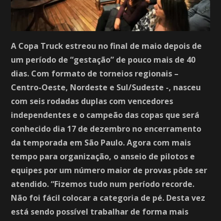
A Copa Truck estreou no final de maio depois de
um período de “gestação” de pouco mais de 40
dias. Com formato de torneios regionais –
Centro-Oeste, Nordeste e Sul/Sudeste -, nasceu
com seis rodadas duplas com vencedores
independentes e o campeão das copas que será
conhecido dia 17 de dezembro no encerramento
da temporada em São Paulo. Agora com mais
tempo para organização, o anseio de pilotos e
equipes por um número maior de provas pôde ser
atendido. “Fizemos tudo num período recorde.
Não foi fácil colocar a categoria de pé. Desta vez
está sendo possível trabalhar de forma mais