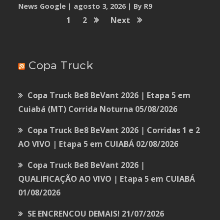
News Google
agosto 3, 2026
By R9
1
2
Next
Copa Truck
Copa Truck Be8 BeVant 2026 | Etapa 5 em
Cuiabá (MT) Corrida Noturna
05/08/2026
Copa Truck Be8 BeVant 2026 | Corridas 1 e 2
AO VIVO | Etapa 5 em CUIABÁ
02/08/2026
Copa Truck Be8 BeVant 2026 |
QUALIFICAÇÃO AO VIVO | Etapa 5 em CUIABÁ
01/08/2026
SE ENCRENCOU DEMAIS!
21/07/2026