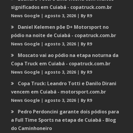
significados em Cuiabá - copatruck.com.br
News Google
agosto 3, 2026
By R9
Daniel Kelemen põe D+ Motorsport no
pódio na noite de Cuiabá - copatruck.com.br
News Google
agosto 3, 2026
By R9
Moscato vai ao pódio na etapa noturna da
Copa Truck em Cuiabá - copatruck.com.br
News Google
agosto 3, 2026
By R9
Copa Truck: Leandro Totti e Danilo Dirani
vencem em Cuiabá - motorsport.com.br
News Google
agosto 3, 2026
By R9
Pedro Perdoncini garante dois pódios para
a Full Time Sports na etapa de Cuiabá - Blog
do Caminhoneiro