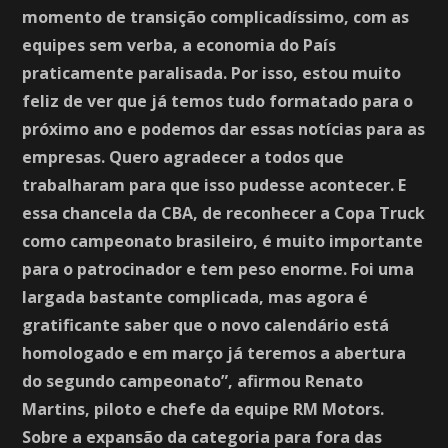
momento de transição complicadíssimo, com as
equipes sem verba, a economia do País
praticamente paralisada. Por isso, estou muito
feliz de ver que já temos tudo formatado para o
próximo ano e podemos dar essas notícias para as
empresas. Quero agradecer a todos que
trabalharam para que isso pudesse acontecer. E
essa chancela da CBA, de reconhecer a Copa Truck
como campeonato brasileiro, é muito importante
para o patrocinador e tem peso enorme. Foi uma
largada bastante complicada, mas agora é
gratificante saber que o novo calendário está
homologado e em março já teremos a abertura
do segundo campeonato”, afirmou Renato
Martins, piloto e chefe da equipe RM Motors.
Sobre a expansão da categoria para fora das