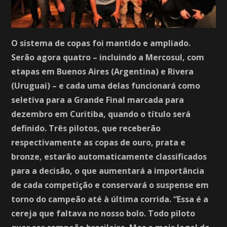
O sistema de copas foi mantido e ampliado.
Serão agora quatro – incluindo a Mercosul, com
etapas em Buenos Aires (Argentina) e Rivera
(Uruguai) – e cada uma delas funcionará como
seletiva para a Grande Final marcada para
dezembro em Curitiba, quando o título será
definido. Três pilotos, que receberão
respectivamente as copas de ouro, prata e
bronze, estarão automaticamente classificados
para a decisão, o que aumentará a importância
de cada competição e conservará o suspense em
torno do campeão até à última corrida. “Essa é a
cereja que faltava no nosso bolo. Todo piloto