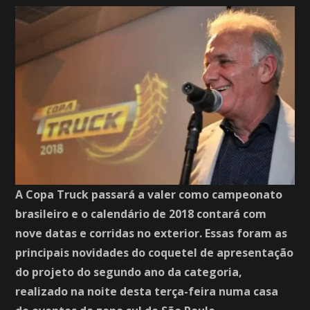
A Copa Truck passará a valer como campeonato
brasileiro e o calendário de 2018 contará com
nove datas e corridas no exterior. Essas foram as
principais novidades do coquetel de apresentação
do projeto do segundo ano da categoria,
realizado na noite desta terça-feira numa casa