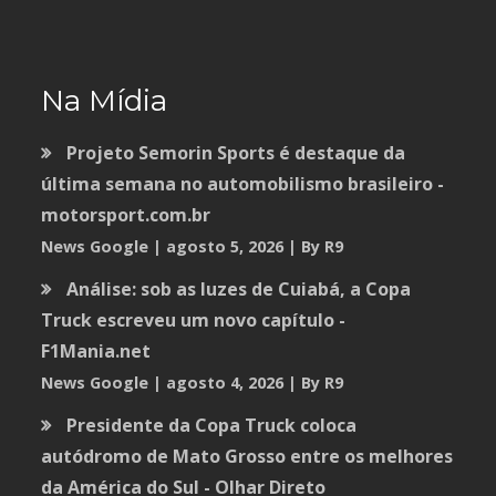
Na Mídia
Projeto Semorin Sports é destaque da
última semana no automobilismo brasileiro -
motorsport.com.br
News Google
agosto 5, 2026
By R9
Análise: sob as luzes de Cuiabá, a Copa
Truck escreveu um novo capítulo -
F1Mania.net
News Google
agosto 4, 2026
By R9
Presidente da Copa Truck coloca
autódromo de Mato Grosso entre os melhores
da América do Sul - Olhar Direto