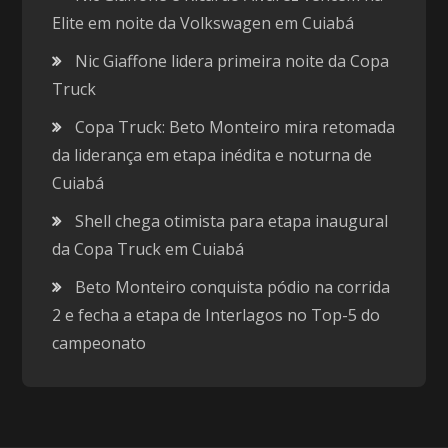
Elite em noite da Volkswagen em Cuiabá
Nic Giaffone lidera primeira noite da Copa
Truck
Copa Truck: Beto Monteiro mira retomada
da liderança em etapa inédita e noturna de
Cuiabá
Shell chega otimista para etapa inaugural
da Copa Truck em Cuiabá
Beto Monteiro conquista pódio na corrida
2 e fecha a etapa de Interlagos no Top-5 do
campeonato