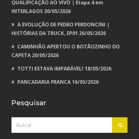
QUALIFICAÇÃO AO VIVO | Etapa 4 em
INTERLAGOS
30/05/2026
A EVOLUÇÃO DE PEDRO PERDONCINI |
HISTÓRIAS DA TRUCK, EP01
26/05/2026
CAMINHÃO APERTOU O BOTÃOZINHO DO
CAPETA
20/05/2026
TOTTI ESTAVA IMPARÁVEL!
18/05/2026
PANCADARIA FRANCA
16/05/2026
Pesquisar
Buscar
por: