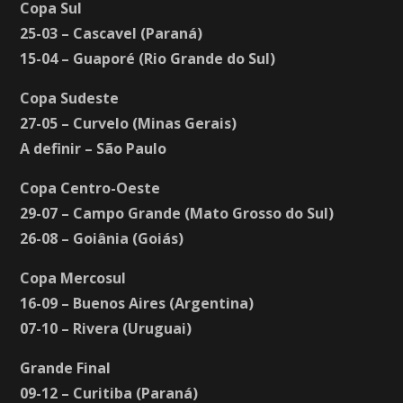
Copa Sul
25-03 – Cascavel (Paraná)
15-04 – Guaporé (Rio Grande do Sul)
Copa Sudeste
27-05 – Curvelo (Minas Gerais)
A definir – São Paulo
Copa Centro-Oeste
29-07 – Campo Grande (Mato Grosso do Sul)
26-08 – Goiânia (Goiás)
Copa Mercosul
16-09 – Buenos Aires (Argentina)
07-10 – Rivera (Uruguai)
Grande Final
09-12 – Curitiba (Paraná)