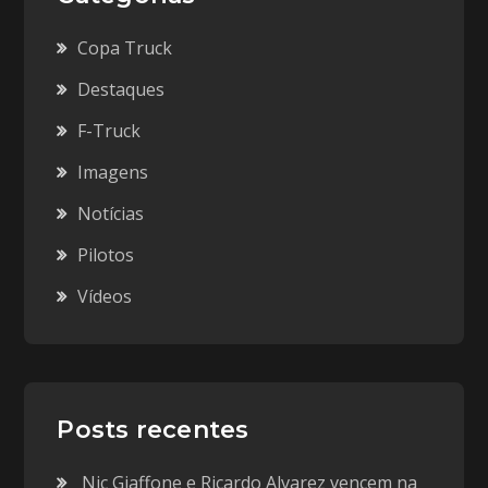
Copa Truck
Destaques
F-Truck
Imagens
Notícias
Pilotos
Vídeos
Posts recentes
Nic Giaffone e Ricardo Alvarez vencem na