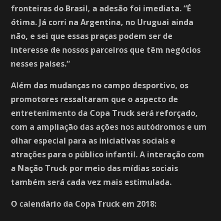
fronteiras do Brasil, a adesão foi imediata. “É
ótima. Já corri na Argentina, no Uruguai ainda
não, e sei que essas praças podem ser de
interesse de nossos parceiros que têm negócios
nesses países.”
Além das mudanças no campo desportivo, os
promotores ressaltaram que o aspecto de
entretenimento da Copa Truck será reforçado,
com a ampliação das ações nos autódromos e um
olhar especial para as iniciativas sociais e
atrações para o público infantil. A interação com
a Nação Truck por meio das mídias sociais
também será cada vez mais estimulada.
O calendário da Copa Truck em 2018: