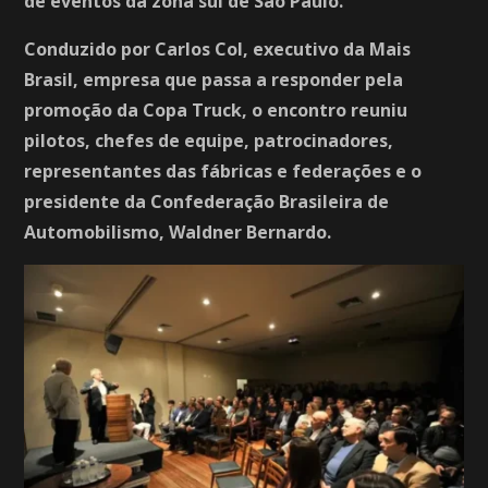
de eventos da zona sul de São Paulo.
Conduzido por Carlos Col, executivo da Mais
Brasil, empresa que passa a responder pela
promoção da Copa Truck, o encontro reuniu
pilotos, chefes de equipe, patrocinadores,
representantes das fábricas e federações e o
presidente da Confederação Brasileira de
Automobilismo, Waldner Bernardo.