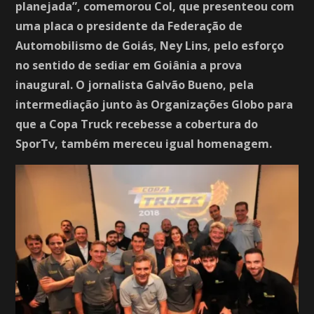
planejada”, comemorou Col, que presenteou com
uma placa o presidente da Federação de
Automobilismo de Goiás, Ney Lins, pelo esforço
no sentido de sediar em Goiânia a prova
inaugural. O jornalista Galvão Bueno, pela
intermediação junto às Organizações Globo para
que a Copa Truck recebesse a cobertura do
SporTv, também mereceu igual homenagem.