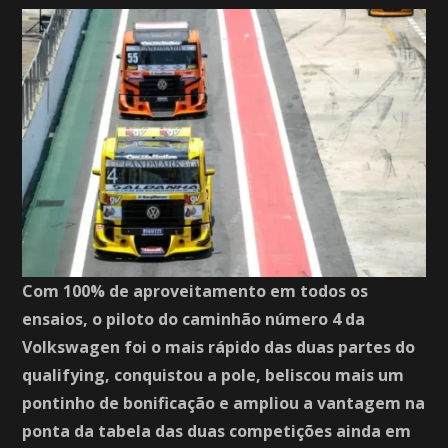
Com 100% de aproveitamento em todos os
ensaios, o piloto do caminhão número 4 da
Volkswagen foi o mais rápido das duas partes do
qualifying, conquistou a pole, beliscou mais um
pontinho de bonificação e ampliou a vantagem na
ponta da tabela das duas competições ainda em