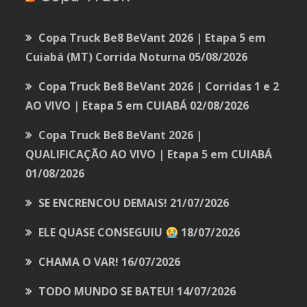
Copa Truck Be8 BeVant 2026 | Etapa 5 em
Cuiabá (MT) Corrida Noturna
05/08/2026
Copa Truck Be8 BeVant 2026 | Corridas 1 e 2
AO VIVO | Etapa 5 em CUIABÁ
02/08/2026
Copa Truck Be8 BeVant 2026 |
QUALIFICAÇÃO AO VIVO | Etapa 5 em CUIABÁ
01/08/2026
SE ENCRENCOU DEMAIS!
21/07/2026
ELE QUASE CONSEGUIU
18/07/2026
CHAMA O VAR!
16/07/2026
TODO MUNDO SE BATEU!
14/07/2026