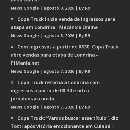
News Google
agosto 8, 2026
By R9
Copa Truck inicia venda de ingressos para
etapa em Londrina - Mecânica Online
News Google
agosto 8, 2026
By R9
Com ingressos a partir de R$30, Copa Truck
abre vendas para etapa de Londrina -
F1Mania.net
News Google
agosto 7, 2026
By R9
Copa Truck retorna a Londrina com
ingressos a partir de R$ 30 e oito c -
jornaluniao.com.br
News Google
agosto 7, 2026
By R9
Copa Truck: “Vamos buscar esse título”, diz
Totti após vitória emocionante em Cuiabá -