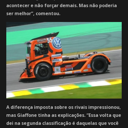
acontecer e não forçar demais. Mas não poderia
ser melhor”, comentou.
A diferença imposta sobre os rivais impressionou,
mas Giaffone tinha as explicações. “Essa volta que
dei na segunda classificação é daquelas que você