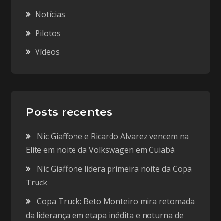
Notícias
Pilotos
Vídeos
Posts recentes
Nic Giaffone e Ricardo Alvarez vencem na
Elite em noite da Volkswagen em Cuiabá
Nic Giaffone lidera primeira noite da Copa
Truck
Copa Truck: Beto Monteiro mira retomada
da liderança em etapa inédita e noturna de