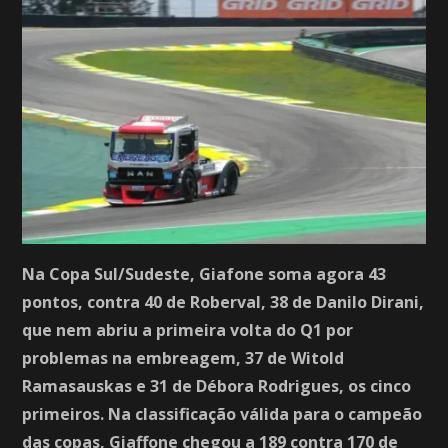
Na Copa Sul/Sudeste, Giafone soma agora 43
pontos, contra 40 de Roberval, 38 de Danilo Dirani,
que nem abriu a primeira volta do Q1 por
problemas na embreagem, 37 de Witold
Ramasauskas e 31 de Débora Rodrigues, os cinco
primeiros. Na classificação válida para o campeão
das copas, Giaffone chegou a 189 contra 170 de