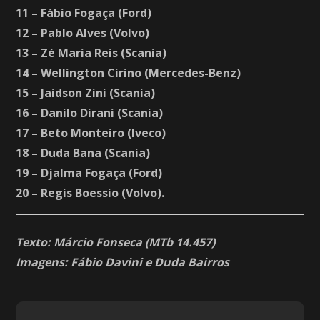
11 – Fábio Fogaça (Ford)
12 – Pablo Alves (Volvo)
13 – Zé Maria Reis (Scania)
14 – Wellington Cirino (Mercedes-Benz)
15 – Jaidson Zini (Scania)
16 – Danilo Dirani (Scania)
17 – Beto Monteiro (Iveco)
18 – Duda Bana (Scania)
19 – Djalma Fogaça (Ford)
20 – Regis Boessio (Volvo).
Texto: Márcio Fonseca (MTb 14.457)
Imagens: Fábio Davini e Duda Bairros