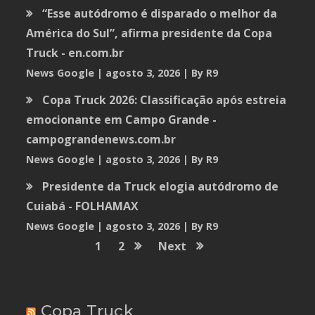
“Esse autódromo é disparado o melhor da
América do Sul”, afirma presidente da Copa
Truck - en.com.br
News Google
agosto 3, 2026
By R9
Copa Truck 2026: Classificação após estreia
emocionante em Campo Grande -
campograndenews.com.br
News Google
agosto 3, 2026
By R9
Presidente da Truck elogia autódromo de
Cuiabá - FOLHAMAX
News Google
agosto 3, 2026
By R9
1
2
Next
Copa Truck