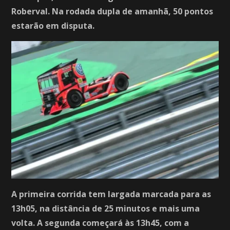
Roberval. Na rodada dupla de amanhã, 50 pontos
estarão em disputa.
A primeira corrida tem largada marcada para as
13h05, na distância de 25 minutos e mais uma
volta. A segunda começará às 13h45, com a