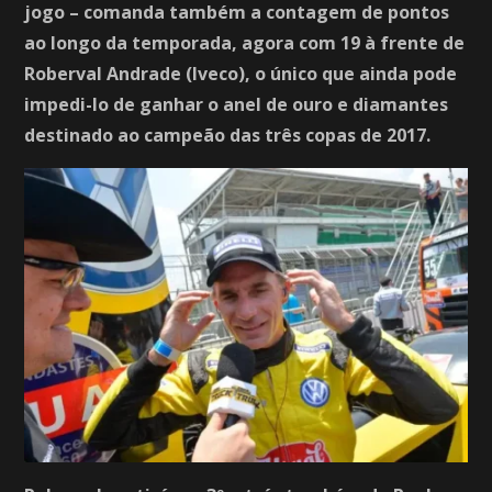
jogo – comanda também a contagem de pontos
ao longo da temporada, agora com 19 à frente de
Roberval Andrade (Iveco), o único que ainda pode
impedi-lo de ganhar o anel de ouro e diamantes
destinado ao campeão das três copas de 2017.