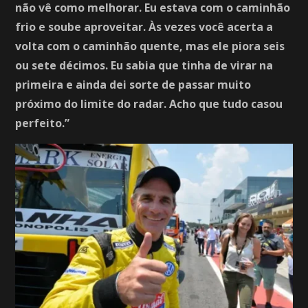
não vê como melhorar. Eu estava com o caminhão
frio e soube aproveitar. Às vezes você acerta a
volta com o caminhão quente, mas ele piora seis
ou sete décimos. Eu sabia que tinha de virar na
primeira e ainda dei sorte de passar muito
próximo do limite do radar. Acho que tudo casou
perfeito.”