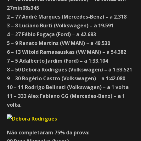
27min08s345
2 – 77 André Marques (Mercedes-Benz) – a 2.318
3 – 8 Luciano Burti (Volkswagen) – a 19.591
4 – 27 Fábio Fogaça (Ford) – a 42.683
5 – 9 Renato Martins (VW MAN) – a 49.530
6 – 13 Witold Ramasauskas (VW MAN) – a 54.382
7 – 5 Adalberto Jardim (Ford) – a 1:33.104
8 – 50 Débora Rodrigues (Volkswagen) – a 1:33.521
9 – 30 Rogério Castro (Volkswagen) – a 1:42.080
10 – 11 Rodrigo Belinati (Volkswagen) – a 1 volta
11 – 333 Alex Fabiano GG (Mercedes-Benz) – a 1
volta.
Não completaram 75% da prova: