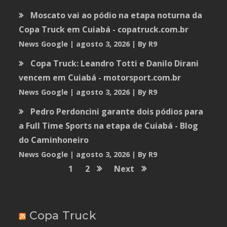
Moscato vai ao pódio na etapa noturna da
Copa Truck em Cuiabá - copatruck.com.br
News Google
agosto 3, 2026
By R9
Copa Truck: Leandro Totti e Danilo Dirani
vencem em Cuiabá - motorsport.com.br
News Google
agosto 3, 2026
By R9
Pedro Perdoncini garante dois pódios para
a Full Time Sports na etapa de Cuiabá - Blog
do Caminhoneiro
News Google
agosto 3, 2026
By R9
1
2
Next
Copa Truck