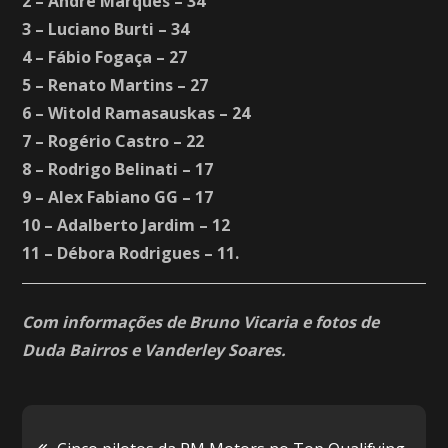
2 – André Marques – 34
3 – Luciano Burti – 34
4 – Fábio Fogaça – 27
5 – Renato Martins – 27
6 – Witold Ramasauskas – 24
7 – Rogério Castro – 22
8 – Rodrigo Belinati – 17
9 – Alex Fabiano GG – 17
10 – Adalberto Jardim – 12
11 – Débora Rodrigues – 11.
Com informações de Bruno Vicaria e fotos de
Duda Bairros e Vanderley Soares.