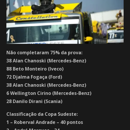
Não completaram 75% da prova:
38 Alan Chanoski (Mercedes-Benz)
88 Beto Monteiro (Iveco)
72 Djalma Fogaça (Ford)
38 Alan Chanoski (Mercedes-Benz)
6 Wellington Cirino (Mercedes-Benz)
28 Danilo Dirani (Scania)
Classificação da Copa Sudeste:
1 – Roberval Andrade – 40 pontos