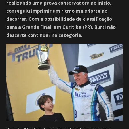
realizando uma prova conservadora no início,
conseguiu imprimir um ritmo mais forte no
decorrer. Com a possibilidade de classificação
para a Grande Final, em Curitiba (PR), Burti não
descarta continuar na categoria.