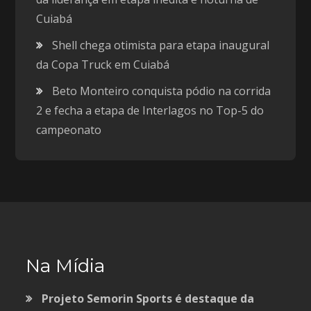
Cuiabá
Shell chega otimista para etapa inaugural
da Copa Truck em Cuiabá
Beto Monteiro conquista pódio na corrida
2 e fecha a etapa de Interlagos no Top-5 do
campeonato
Na Mídia
Projeto Semorin Sports é destaque da