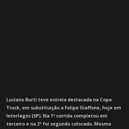
Luciano Burti teve estreia destacada na Copa
Truck, em substituição a Felipe Giaffone, hoje em
Interlagos (SP). Na 1ª corrida completou em
terceiro e na 2ª foi segundo colocado. Mesmo