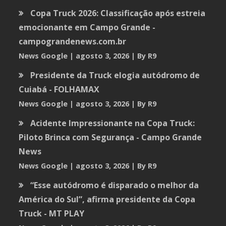
Copa Truck 2026: Classificação após estreia
emocionante em Campo Grande -
campograndenews.com.br
News Google
agosto 3, 2026
By R9
Presidente da Truck elogia autódromo de
Cuiabá - FOLHAMAX
News Google
agosto 3, 2026
By R9
Acidente Impressionante na Copa Truck:
Piloto Brinca com Segurança - Campo Grande
News
News Google
agosto 3, 2026
By R9
“Esse autódromo é disparado o melhor da
América do Sul”, afirma presidente da Copa
Truck - MT PLAY