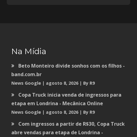
Na Mídia
Beto Monteiro divide sonhos com os filhos -
band.com.br
News Google
agosto 8, 2026
By R9
Copa Truck inicia venda de ingressos para
etapa em Londrina - Mecânica Online
News Google
agosto 8, 2026
By R9
Com ingressos a partir de R$30, Copa Truck
abre vendas para etapa de Londrina -