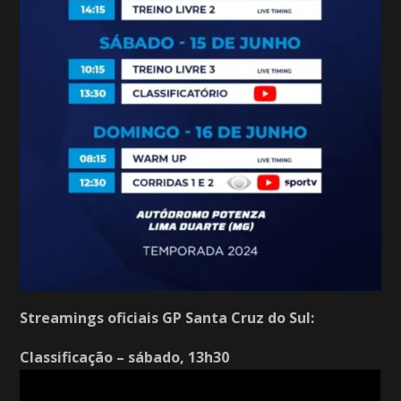
Streamings oficiais GP Santa Cruz do Sul:
Classificação – sábado, 13h30