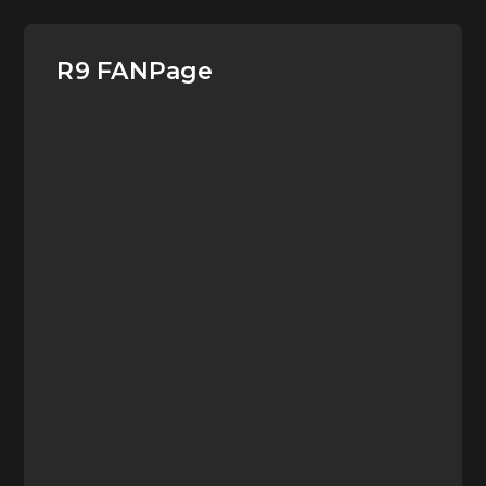
R9 FANPage