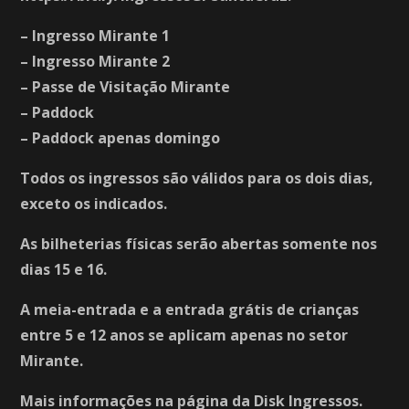
– Ingresso Mirante 1
– Ingresso Mirante 2
– Passe de Visitação Mirante
– Paddock
– Paddock apenas domingo
Todos os ingressos são válidos para os dois dias,
exceto os indicados.
As bilheterias físicas serão abertas somente nos
dias 15 e 16.
A meia-entrada e a entrada grátis de crianças
entre 5 e 12 anos se aplicam apenas no setor
Mirante.
Mais informações na página da Disk Ingressos.