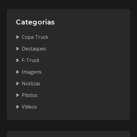
Categorias
Copa Truck
Destaques
F-Truck
Imagens
Notícias
Pilotos
Vídeos