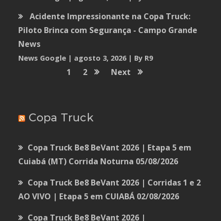
Acidente Impressionante na Copa Truck:
Piloto Brinca com Segurança - Campo Grande
News
News Google
agosto 3, 2026
By R9
1
2
Next
Copa Truck
Copa Truck Be8 BeVant 2026 | Etapa 5 em
Cuiabá (MT) Corrida Noturna
05/08/2026
Copa Truck Be8 BeVant 2026 | Corridas 1 e 2
AO VIVO | Etapa 5 em CUIABÁ
02/08/2026
Copa Truck Be8 BeVant 2026 |