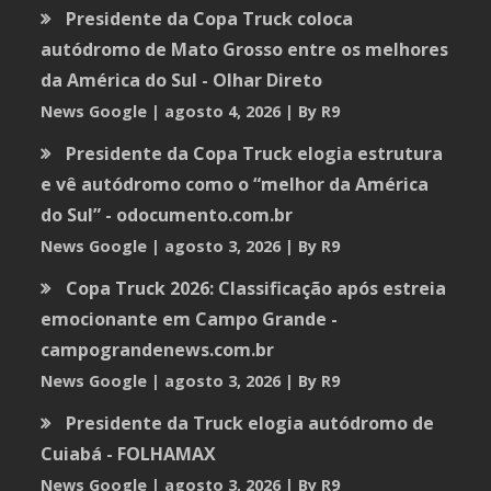
Presidente da Copa Truck coloca
autódromo de Mato Grosso entre os melhores
da América do Sul - Olhar Direto
News Google
agosto 4, 2026
By R9
Presidente da Copa Truck elogia estrutura
e vê autódromo como o “melhor da América
do Sul” - odocumento.com.br
News Google
agosto 3, 2026
By R9
Copa Truck 2026: Classificação após estreia
emocionante em Campo Grande -
campograndenews.com.br
News Google
agosto 3, 2026
By R9
Presidente da Truck elogia autódromo de
Cuiabá - FOLHAMAX
News Google
agosto 3, 2026
By R9