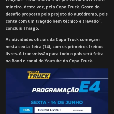
mineiro, desta vez, pela Copa Truck. Gosto do
desafio proposto pelo projeto do autódromo, pois
conta com um traçado bem técnico e travado”,
concluiu Thiago.
As atividades oficiais da Copa Truck começam
nesta sexta-feira (14), com os primeiros treinos
livres. A transmissão para todo o país será feita
na Band e canal do Youtube da Copa Truck.