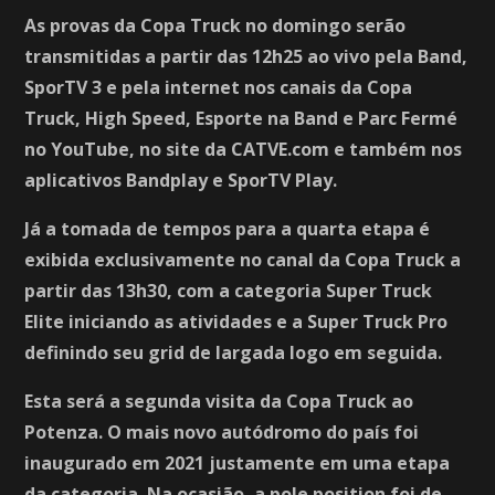
As provas da Copa Truck no domingo serão
transmitidas a partir das 12h25 ao vivo pela Band,
SporTV 3 e pela internet nos canais da Copa
Truck, High Speed, Esporte na Band e Parc Fermé
no YouTube, no site da CATVE.com e também nos
aplicativos Bandplay e SporTV Play.
Já a tomada de tempos para a quarta etapa é
exibida exclusivamente no canal da Copa Truck a
partir das 13h30, com a categoria Super Truck
Elite iniciando as atividades e a Super Truck Pro
definindo seu grid de largada logo em seguida.
Esta será a segunda visita da Copa Truck ao
Potenza. O mais novo autódromo do país foi
inaugurado em 2021 justamente em uma etapa
da categoria. Na ocasião, a pole position foi de