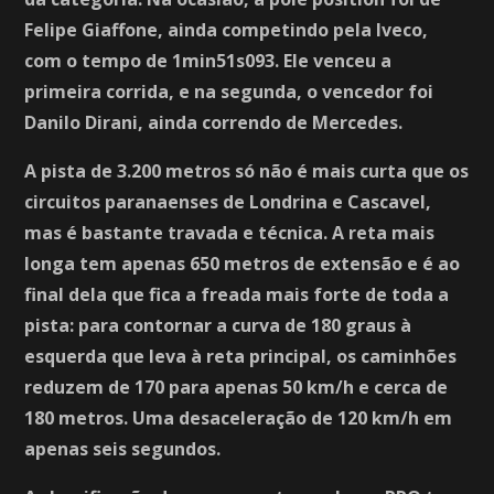
Felipe Giaffone, ainda competindo pela Iveco,
com o tempo de 1min51s093. Ele venceu a
primeira corrida, e na segunda, o vencedor foi
Danilo Dirani, ainda correndo de Mercedes.
A pista de 3.200 metros só não é mais curta que os
circuitos paranaenses de Londrina e Cascavel,
mas é bastante travada e técnica. A reta mais
longa tem apenas 650 metros de extensão e é ao
final dela que fica a freada mais forte de toda a
pista: para contornar a curva de 180 graus à
esquerda que leva à reta principal, os caminhões
reduzem de 170 para apenas 50 km/h e cerca de
180 metros. Uma desaceleração de 120 km/h em
apenas seis segundos.