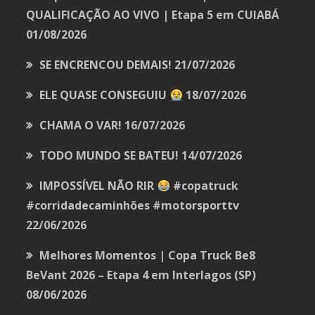
QUALIFICAÇÃO AO VIVO | Etapa 5 em CUIABÁ
01/08/2026
SE ENCRENCOU DEMAIS!
21/07/2026
ELE QUASE CONSEGUIU
18/07/2026
CHAMA O VAR!
16/07/2026
TODO MUNDO SE BATEU!
14/07/2026
IMPOSSÍVEL NÃO RIR
#copatruck
#corridadecaminhões #motorsporttv
22/06/2026
Melhores Momentos | Copa Truck Be8
BeVant 2026 – Etapa 4 em Interlagos (SP)
08/06/2026