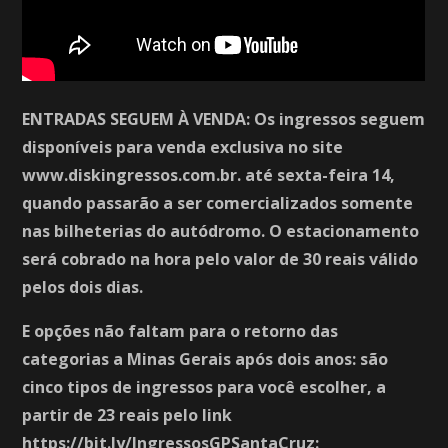
ENTRADAS SEGUEM À VENDA: Os ingressos seguem
disponíveis para venda exclusiva no site
www.diskingressos.com.br. até sexta-feira 14,
quando passarão a ser comercializados somente
nas bilheterias do autódromo. O estacionamento
será cobrado na hora pelo valor de 30 reais válido
pelos dois dias.
E opções não faltam para o retorno das
categorias a Minas Gerais após dois anos: são
cinco tipos de ingressos para você escolher, a
partir de 23 reais pelo link
https://bit.ly/IngressosGPSantaCruz: