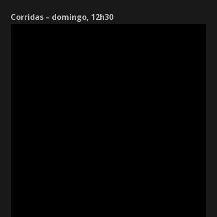
Corridas – domingo, 12h30