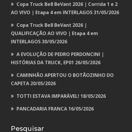
Copa Truck Be8 BeVant 2026 | Corrida 1 e 2
AO VIVO | Etapa 4 em INTERLAGOS
31/05/2026
Copa Truck Be8 BeVant 2026 |
QUALIFICAÇÃO AO VIVO | Etapa 4 em
INTERLAGOS
30/05/2026
A EVOLUÇÃO DE PEDRO PERDONCINI |
HISTÓRIAS DA TRUCK, EP01
26/05/2026
CAMINHÃO APERTOU O BOTÃOZINHO DO
CAPETA
20/05/2026
TOTTI ESTAVA IMPARÁVEL!
18/05/2026
PANCADARIA FRANCA
16/05/2026
Pesquisar