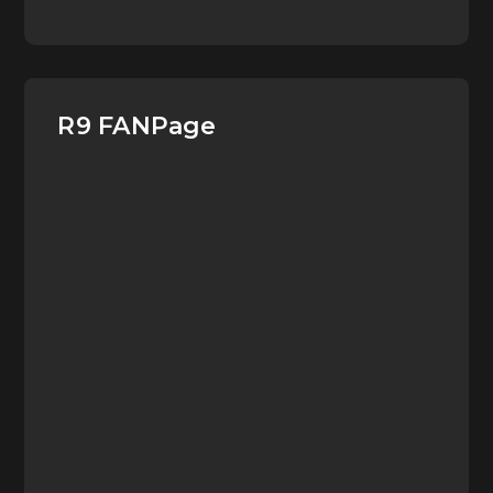
R9 FANPage