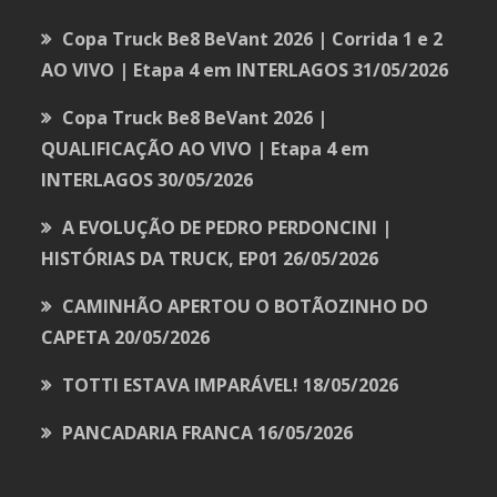
Copa Truck Be8 BeVant 2026 | Corrida 1 e 2
AO VIVO | Etapa 4 em INTERLAGOS
31/05/2026
Copa Truck Be8 BeVant 2026 |
QUALIFICAÇÃO AO VIVO | Etapa 4 em
INTERLAGOS
30/05/2026
A EVOLUÇÃO DE PEDRO PERDONCINI |
HISTÓRIAS DA TRUCK, EP01
26/05/2026
CAMINHÃO APERTOU O BOTÃOZINHO DO
CAPETA
20/05/2026
TOTTI ESTAVA IMPARÁVEL!
18/05/2026
PANCADARIA FRANCA
16/05/2026