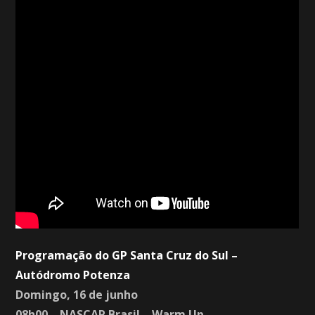
Programação do GP Santa Cruz do Sul –
Autódromo Potenza
Domingo, 16 de junho
08h00 – NASCAR Brasil – Warm Up