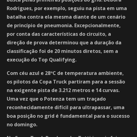
Rodrigues, por exemplo, seguiu na pista em uma
batalha contra ela mesma diante de um cenário
de princípio de pneumonia. Excepcionalmente,
por conta das características do circuito, a
direção de prova determinou que a duração da
classificação foi de 20 minutos diretos, sem a
execução do Top Qualifying.
Com céu azul e 28ºC de temperatura ambiente,
os pilotos da Copa Truck partiram para a sessão
na exigente pista de 3.212 metros e 14 curvas.
Uma vez que o Potenza tem um traçado
reconhecidamente difícil para ultrapassar, uma
boa posição no grid é fundamental para o sucesso
no domingo.