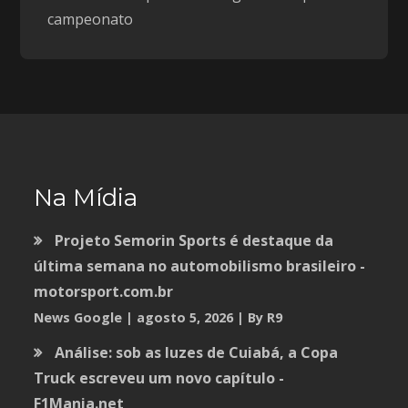
campeonato
Na Mídia
Projeto Semorin Sports é destaque da
última semana no automobilismo brasileiro -
motorsport.com.br
News Google
agosto 5, 2026
By R9
Análise: sob as luzes de Cuiabá, a Copa
Truck escreveu um novo capítulo -
F1Mania.net