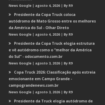
News Google
agosto 4, 2026
By R9
Presidente da Copa Truck coloca
autódromo de Mato Grosso entre os melhores
da América do Sul - Olhar Direto
News Google
agosto 4, 2026
By R9
Presidente da Copa Truck elogia estrutura
e vê autódromo como o “melhor da América
do Sul” - odocumento.com.br
News Google
agosto 3, 2026
By R9
Copa Truck 2026: Classificação após estreia
emocionante em Campo Grande -
campograndenews.com.br
News Google
agosto 3, 2026
By R9
Presidente da Truck elogia autódromo de