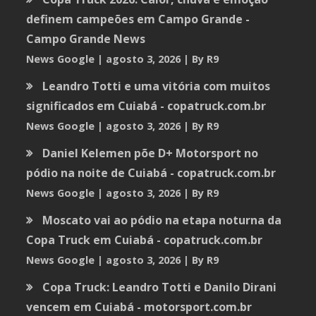
definem campeões em Campo Grande -
Campo Grande News
News Google
agosto 3, 2026
By R9
Leandro Totti e uma vitória com muitos
significados em Cuiabá - copatruck.com.br
News Google
agosto 3, 2026
By R9
Daniel Kelemen põe D+ Motorsport no
pódio na noite de Cuiabá - copatruck.com.br
News Google
agosto 3, 2026
By R9
Moscato vai ao pódio na etapa noturna da
Copa Truck em Cuiabá - copatruck.com.br
News Google
agosto 3, 2026
By R9
Copa Truck: Leandro Totti e Danilo Dirani
vencem em Cuiabá - motorsport.com.br