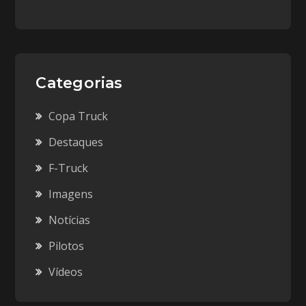
Categorias
Copa Truck
Destaques
F-Truck
Imagens
Notícias
Pilotos
Vídeos