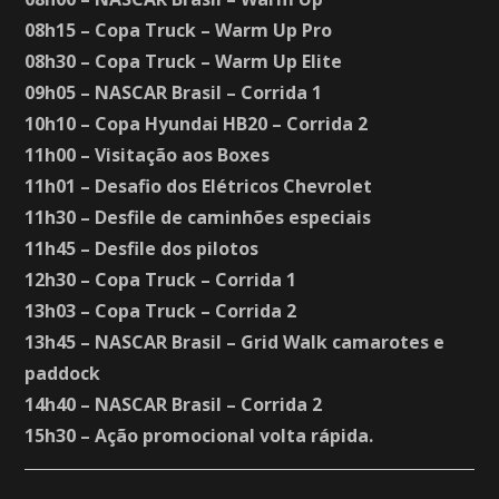
08h15 – Copa Truck – Warm Up Pro
08h30 – Copa Truck – Warm Up Elite
09h05 – NASCAR Brasil – Corrida 1
10h10 – Copa Hyundai HB20 – Corrida 2
11h00 – Visitação aos Boxes
11h01 – Desafio dos Elétricos Chevrolet
11h30 – Desfile de caminhões especiais
11h45 – Desfile dos pilotos
12h30 – Copa Truck – Corrida 1
13h03 – Copa Truck – Corrida 2
13h45 – NASCAR Brasil – Grid Walk camarotes e
paddock
14h40 – NASCAR Brasil – Corrida 2
15h30 – Ação promocional volta rápida.