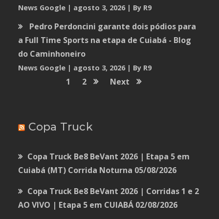
News Google
agosto 3, 2026
By R9
Pedro Perdoncini garante dois pódios para
a Full Time Sports na etapa de Cuiabá - Blog
do Caminhoneiro
News Google
agosto 3, 2026
By R9
1
2
Next
Copa Truck
Copa Truck Be8 BeVant 2026 | Etapa 5 em
Cuiabá (MT) Corrida Noturna
05/08/2026
Copa Truck Be8 BeVant 2026 | Corridas 1 e 2
AO VIVO | Etapa 5 em CUIABÁ
02/08/2026