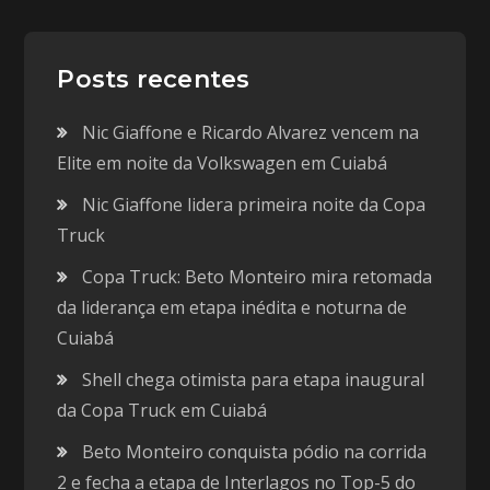
Posts recentes
Nic Giaffone e Ricardo Alvarez vencem na
Elite em noite da Volkswagen em Cuiabá
Nic Giaffone lidera primeira noite da Copa
Truck
Copa Truck: Beto Monteiro mira retomada
da liderança em etapa inédita e noturna de
Cuiabá
Shell chega otimista para etapa inaugural
da Copa Truck em Cuiabá
Beto Monteiro conquista pódio na corrida
2 e fecha a etapa de Interlagos no Top-5 do