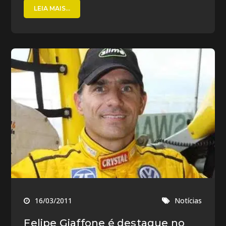
LEIA MAIS...
16/03/2011
Notícias
Felipe Giaffone é destaque no