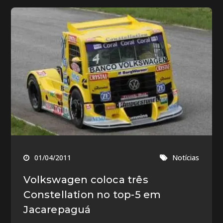
01/04/2011
Notícias
Volkswagen coloca três
Constellation no top-5 em
Jacarepaguá