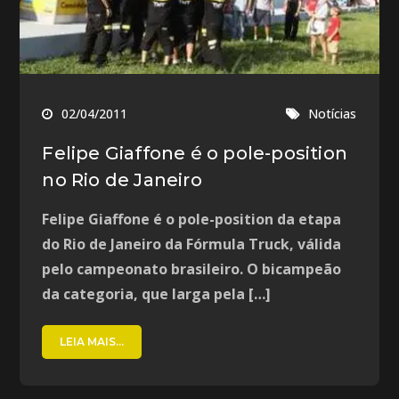
02/04/2011
Notícias
Felipe Giaffone é o pole-position
no Rio de Janeiro
Felipe Giaffone é o pole-position da etapa
do Rio de Janeiro da Fórmula Truck, válida
pelo campeonato brasileiro. O bicampeão
da categoria, que larga pela […]
LEIA MAIS...