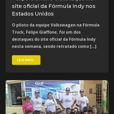
site oficial da Fórmula Indy nos
Estados Unidos
O piloto da equipe Volkswagen na Fórmula
Truck, Felipe Giaffone, foi um dos
destaques do site oficial da Fórmula Indy
nesta semana, sendo retratado como […]
LEIA MAIS...