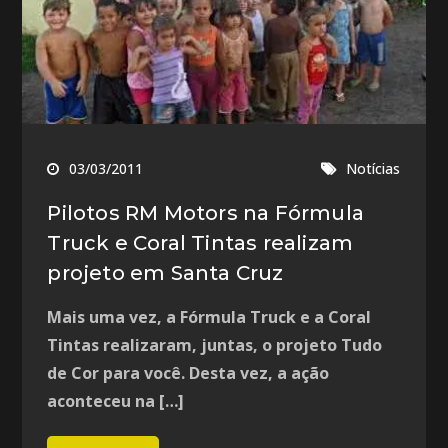
03/03/2011
Notícias
Pilotos RM Motors na Fórmula
Truck e Coral Tintas realizam
projeto em Santa Cruz
Mais uma vez, a Fórmula Truck e a Coral
Tintas realizaram, juntas, o projeto Tudo
de Cor para você. Desta vez, a ação
aconteceu na […]