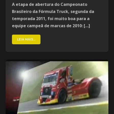
A etapa de abertura do Campeonato
Brasileiro da Fórmula Truck, segunda da
temporada 2011, foi muito boa para a
equipe campeã de marcas de 2010: […]
LEIA MAIS...