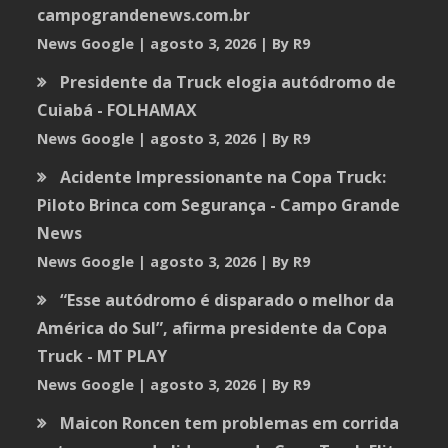
campograndenews.com.br
News Google
agosto 3, 2026
By R9
Presidente da Truck elogia autódromo de
Cuiabá - FOLHAMAX
News Google
agosto 3, 2026
By R9
Acidente Impressionante na Copa Truck:
Piloto Brinca com Segurança - Campo Grande
News
News Google
agosto 3, 2026
By R9
“Esse autódromo é disparado o melhor da
América do Sul”, afirma presidente da Copa
Truck - MT PLAY
News Google
agosto 3, 2026
By R9
Maicon Roncen tem problemas em corrida