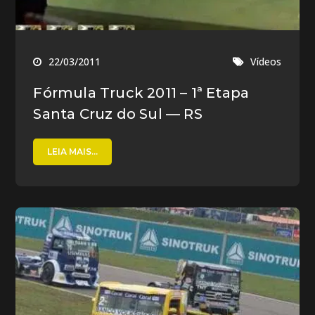
22/03/2011
Vídeos
Fórmula Truck 2011 – 1ª Etapa
Santa Cruz do Sul — RS
LEIA MAIS...