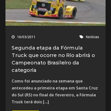
16/03/2011
Notícias
Segunda etapa da Fórmula
Truck que ocorre no Rio abrirá o
Campeonato Brasileiro da
categoria
Como foi anunciado na semana que
antecedeu a primeira etapa em Santa Cruz
do Sul (RS) no final de fevereiro, a Fórmula
Truck terá dois […]