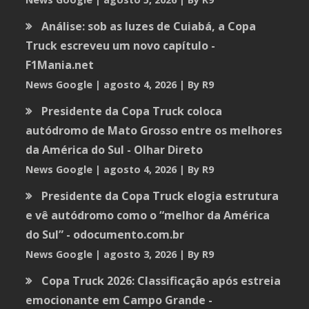
Análise: sob as luzes de Cuiabá, a Copa
Truck escreveu um novo capítulo -
F1Mania.net
News Google
agosto 4, 2026
By R9
Presidente da Copa Truck coloca
autódromo de Mato Grosso entre os melhores
da América do Sul - Olhar Direto
News Google
agosto 4, 2026
By R9
Presidente da Copa Truck elogia estrutura
e vê autódromo como o “melhor da América
do Sul” - odocumento.com.br
News Google
agosto 3, 2026
By R9
Copa Truck 2026: Classificação após estreia
emocionante em Campo Grande -