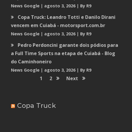
News Google
agosto 3, 2026
By R9
Copa Truck: Leandro Totti e Danilo Dirani
vencem em Cuiabá - motorsport.com.br
News Google
agosto 3, 2026
By R9
Pedro Perdoncini garante dois pódios para
a Full Time Sports na etapa de Cuiabá - Blog
do Caminhoneiro
News Google
agosto 3, 2026
By R9
1
2
Next
Copa Truck