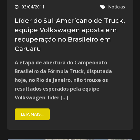
03/04/2011
Notícias
Líder do Sul-Americano de Truck,
equipe Volkswagen aposta em
recuperação no Brasileiro em
Caruaru
A etapa de abertura do Campeonato
Brasileiro da Fórmula Truck, disputada
hoje, no Rio de Janeiro, não trouxe os
resultados esperados pela equipe
Volkswagen: líder […]
LEIA MAIS...