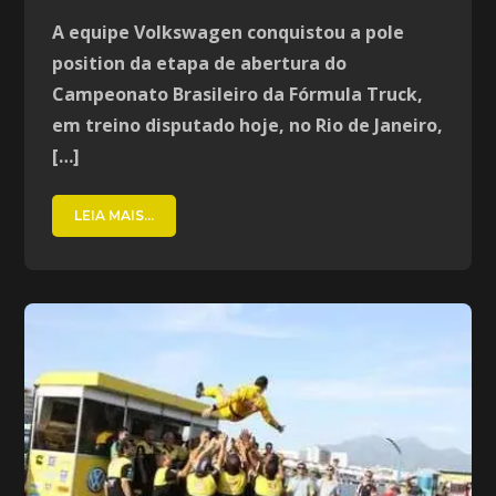
A equipe Volkswagen conquistou a pole
position da etapa de abertura do
Campeonato Brasileiro da Fórmula Truck,
em treino disputado hoje, no Rio de Janeiro,
[…]
LEIA MAIS...