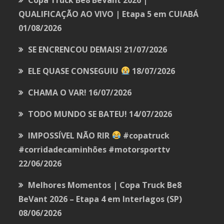
QUALIFICAÇÃO AO VIVO | Etapa 5 em CUIABÁ
01/08/2026
SE ENCRENCOU DEMAIS!
21/07/2026
ELE QUASE CONSEGUIU
18/07/2026
CHAMA O VAR!
16/07/2026
TODO MUNDO SE BATEU!
14/07/2026
IMPOSSÍVEL NÃO RIR
#copatruck
#corridadecaminhões #motorsporttv
22/06/2026
Melhores Momentos | Copa Truck Be8
BeVant 2026 – Etapa 4 em Interlagos (SP)
08/06/2026