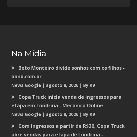
Na Mídia
Beto Monteiro divide sonhos com os filhos -
band.com.br
News Google
agosto 8, 2026
By R9
Copa Truck inicia venda de ingressos para
etapa em Londrina - Mecânica Online
News Google
agosto 8, 2026
By R9
Com ingressos a partir de R$30, Copa Truck
abre vendas para etapa de Londrina -