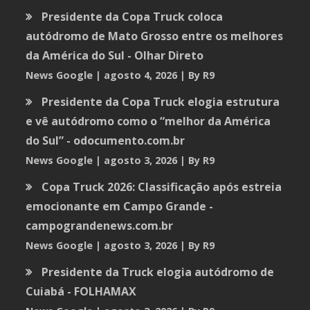
Presidente da Copa Truck coloca
autódromo de Mato Grosso entre os melhores
da América do Sul - Olhar Direto
News Google
agosto 4, 2026
By R9
Presidente da Copa Truck elogia estrutura
e vê autódromo como o “melhor da América
do Sul” - odocumento.com.br
News Google
agosto 3, 2026
By R9
Copa Truck 2026: Classificação após estreia
emocionante em Campo Grande -
campograndenews.com.br
News Google
agosto 3, 2026
By R9
Presidente da Truck elogia autódromo de
Cuiabá - FOLHAMAX