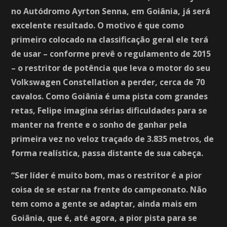
no Autódromo Ayrton Senna, em Goiânia, já será
excelente resultado. O motivo é que como
primeiro colocado na classificação geral ele terá
de usar – conforme prevê o regulamento de 2015
– o restritor de potência que leva o motor do seu
Volkswagen Constellation a perder, cerca de 70
cavalos. Como Goiânia é uma pista com grandes
retas, Felipe imagina sérias dificuldades para se
manter na frente e o sonho de ganhar pela
primeira vez no veloz traçado de 3.835 metros, de
forma realística, passa distante de sua cabeça.
“Ser líder é muito bom, mas o restritor é a pior
coisa de se estar na frente do campeonato. Não
tem como a gente se adaptar, ainda mais em
Goiânia, que é, até agora, a pior pista para se