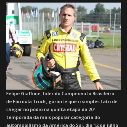
Felipe Giaffone, líder do Campeonato Brasileiro
de Fórmula Truck, garante que o simples fato de
chegar no pódio na quinta etapa da 20ª
temporada da mais popular categoria do
automobilismo da América do Sul, dia 12 de julho