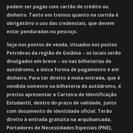
podem ser pagas com cartão de crédito ou
dinheiro. Tanto em treinos quanto na corrida é
obrigatório o uso das credenciais, que devem
estar penduradas no pescoço.
Seja nos pontos de venda, situados nos postos
Petrobras da região de Goiânia – os locais serão
divulgados em breve – ou nas bilheterias do
autódromo, a única forma de pagamento é em
dinheiro. Para ter direito à meia-entrada, que é
vendida somente na bilheteria do autódromo, é
preciso apresentar a Carteira de Identificação
Estudantil, dentro do prazo de validade, junto
com documento de identidade oficial. Terão
direito à entrada gratuita na arquibancada,
Portadores de Necessidades Especiais (PNE),