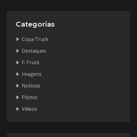
Categorias
Copa Truck
Destaques
F-Truck
Imagens
Notícias
Pilotos
Vídeos