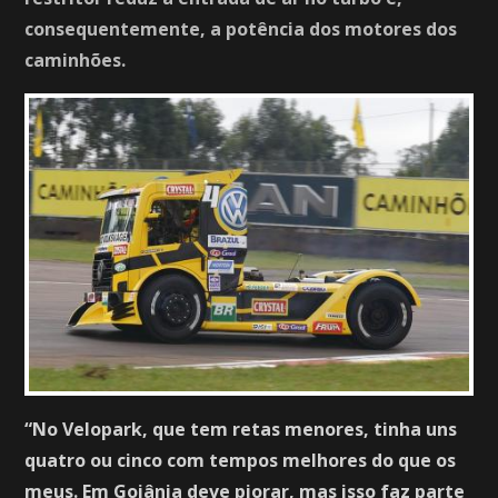
consequentemente, a potência dos motores dos
caminhões.
“No Velopark, que tem retas menores, tinha uns
quatro ou cinco com tempos melhores do que os
meus. Em Goiânia deve piorar, mas isso faz parte