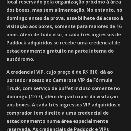
local reservado pela organização próximo à área
dos boxes, mas sem alimentação. No entanto, no
domingo antes da prova, esse bilhete dá acesso à
visitação aos boxes, somente para maiores de 16
anos. Além de tudo isso, a cada três ingressos de
Paddock adquiridos se recebe uma credencial de
estacionamento gratuito na parte interna do
autódromo.
A credencial VIP, cujo preço é de R$ 610, dá ao
portador acesso ao Camarote VIP da Fórmula
Truck, com serviço de buffet incluso somente no
domingo (12/7), além de participar da visitação
aos boxes. A cada três ingressos VIP adquiridos o
comprador tem direito a uma credencial de
estacionamento numa área especialmente
reservada. As credenciais de Paddock e VIPs