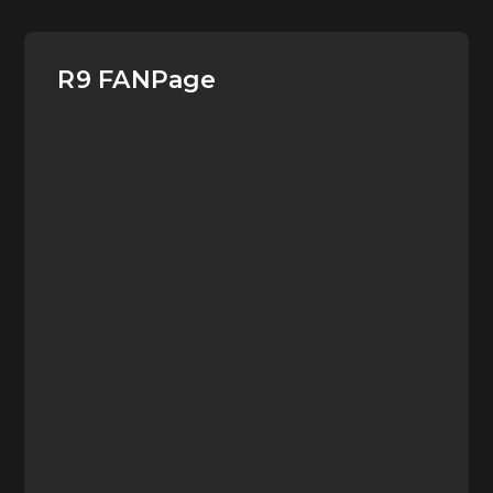
R9 FANPage