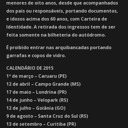
menores de oito anos, desde que acompanhados
dos pais ou responsáveis, portando documentos,
e idosos acima dos 60 anos, com Carteira de
Identidade. A retirada dos ingressos tem de ser
feita somente na bilheteria do autódromo.
É proibido entrar nas arquibancadas portando
garrafas e copos de vidro.
CALENDÁRIO DE 2015
1º de março – Caruaru (PE)
12 de abril – Campo Grande (MS)
17 de maio – Londrina (PR)
14 de junho – Velopark (RS)
12 de julho – Goiânia (GO)
9 de agosto – Santa Cruz do Sul (RS)
13 de setembro – Curitiba (PR)